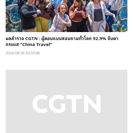
ผลสำรวจ CGTN : ผู้ตอบแบบสอบถามทั่วโลก 92.9% จับตา
กระแส “China Travel”
2026-08-06 03:33:46