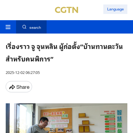
Language
search
เรื่องราว จู จุนหลิน ผู้ก่อตั้ง“บ้านทานตะวัน
สำหรับคนพิการ”
2025-12-02 06:27:05
Share