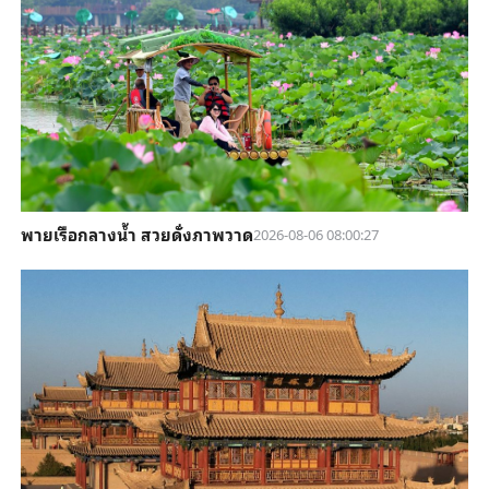
พายเรือกลางน้ำ สวยดั่งภาพวาด
2026-08-06 08:00:27