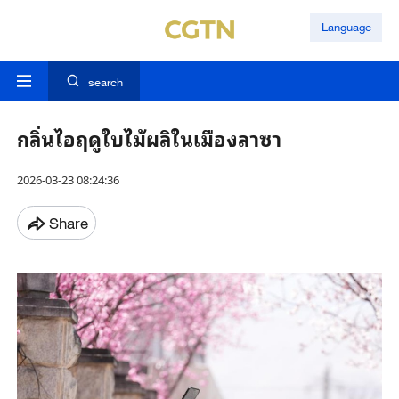
Language
search
กลิ่นไอฤดูใบไม้ผลิในเมืองลาซา
2026-03-23 08:24:36
Share