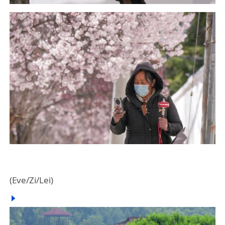
(Eve/Zi/Lei)