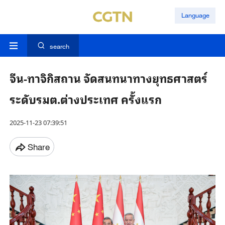
Language
search
จีน-ทาจิกิสถาน จัดสนทนาทางยุทธศาสตร์
ระดับรมต.ต่างประเทศ ครั้งแรก
2025-11-23 07:39:51
Share