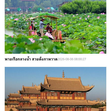
พายเรือกลางน้ำ สวยดั่งภาพวาด
2026-08-06 08:00:27