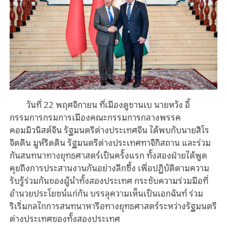
วันที่ 22 พฤศจิกายน ที่เมืองดูชานเบ นายหวัง อี้
กรรมการกรมการเมืองคณะกรรมการกลางพรรค
คอมมิวนิสต์จีน รัฐมนตรีต่างประเทศจีน ได้พบกับนายสิโร
จิดดิน มูห์ริดดิน รัฐมนตรีต่างประเทศทาจิกิสถาน และร่วม
กันสนทนาทางยุทธศาสตร์เป็นครั้งแรก ทั้งสองฝ่ายได้พูด
คุยถึงการประสานงานกันอย่างลึกซึ้ง เพื่อปฏิบัติตามความ
รับรู้ร่วมกันของผู้นำทั้งสองประเทศ กระชับความร่วมมือที่
อำนวยประโยชน์แก่กัน บรรลุความเห็นเป็นเอกฉันท์ ร่วม
ริเริ่มกลไกการสนทนาหารือทางยุทธศาสตร์ระหว่างรัฐมนตรี
ต่างประเทศของทั้งสองประเทศ