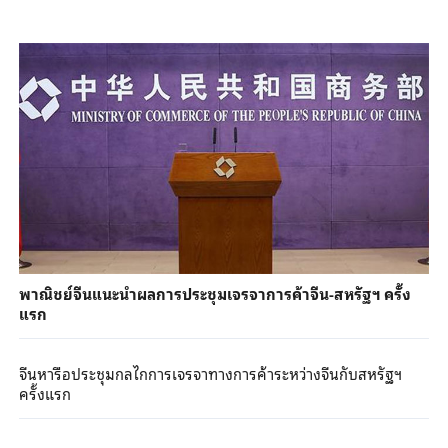
พาณิชย์จีนแนะนำผลการประชุมเจรจาการค้าจีน-สหรัฐฯ ครั้ง
แรก
จีนหารือประชุมกลไกการเจรจาทางการค้าระหว่างจีนกับสหรัฐฯ
ครั้งแรก