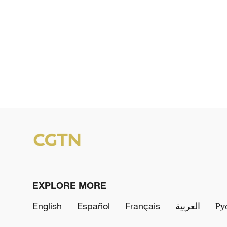
EXPLORE MORE
English
Español
Français
العربية
Ру