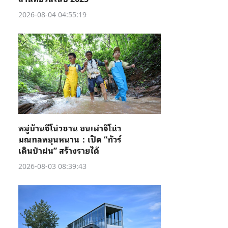
2026-08-04 04:55:19
หมู่บ้านจีโน่วซาน ชนเผ่าจีโน่ว
มณฑลหยุนหนาน：เปิด “ทัวร์
เดินป่าฝน” สร้างรายได้
2026-08-03 08:39:43