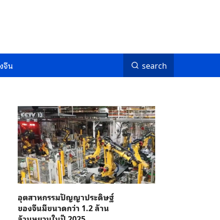
งจีน
search
อุตสาหกรรมปัญญาประดิษฐ์
ของจีนมีขนาดกว่า 1.2 ล้าน
ล้านหยวนในปี 2025