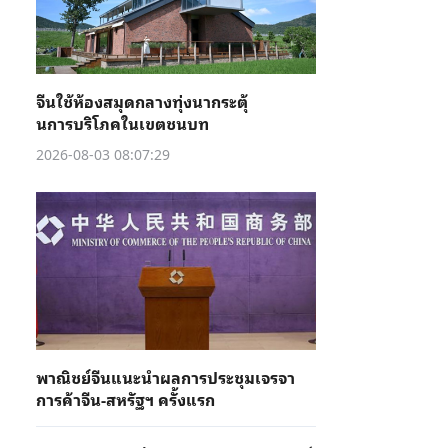
จีนใช้ห้องสมุดกลางทุ่งนากระตุ้
นการบริโภคในเขตชนบท
2026-08-03 08:07:29
พาณิชย์จีนแนะนำผลการประชุมเจรจา
การค้าจีน-สหรัฐฯ ครั้งแรก