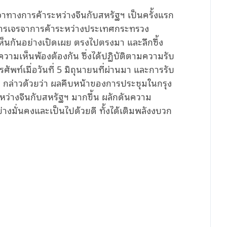
จาทางการค้าระหว่างจีนกับสหรัฐฯ เป็นครั้งแรก
นการเจรจาการค้าระหว่างประเทศกระทรวง
ห็นกันอย่างเปิดเผย ตรงไปตรงมา และลึกซึ้ง
ามเห็นพ้องต้องกัน ซึ่งได้ปฏิบัติตามความรับ
ัพท์เมื่อวันที่ 5 มิถุนายนที่ผ่านมา และการรับ
ิงกัง กล่าวด้วยว่า ผลคืบหน้าของการประชุมในกรุง
หว่างจีนกับสหรัฐฯ มากขึ้น ผลักดันความ
างมั่นคงและเป็นไปด้วยดี ทั้งได้เติมพลังงบวก