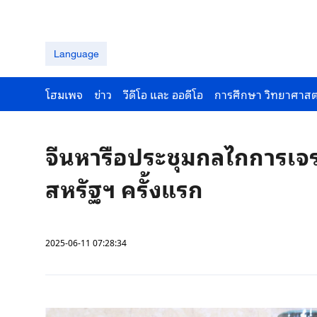
Language
โฮมเพจ
ข่าว
วีดีโอ และ ออดีโอ
การศึกษา วิทยาศาสต
จีนหารือประชุมกลไกการเจร
สหรัฐฯ ครั้งแรก
2025-06-11 07:28:34