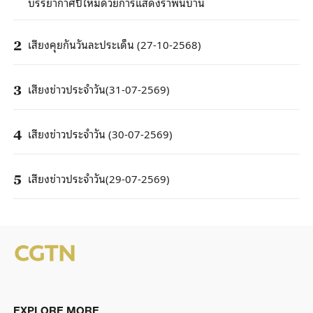
บรรยากาศปีใหม่ด้วยการแสดงรำพื้นบ้าน
เสียงคุยกันวันละประเด็น (27-10-2568)
2
เสียงข่าวประจำวัน(31-07-2569)
3
เสียงข่าวประจำวัน (30-07-2569)
4
เสียงข่าวประจำวัน(29-07-2569)
5
EXPLORE MORE