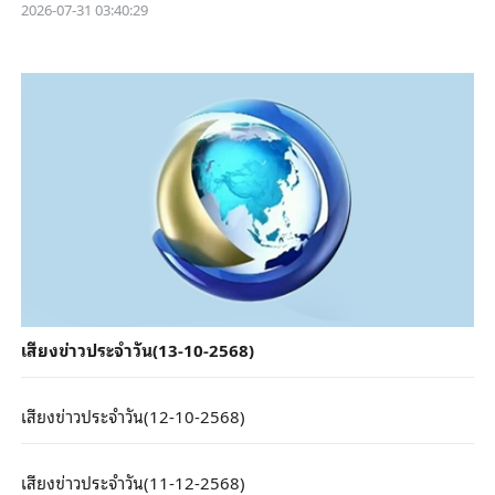
2026-07-31 03:40:29
เสียงข่าวประจำวัน(13-10-2568)
เสียงข่าวประจำวัน(12-10-2568)
เสียงข่าวประจำวัน(11-12-2568)