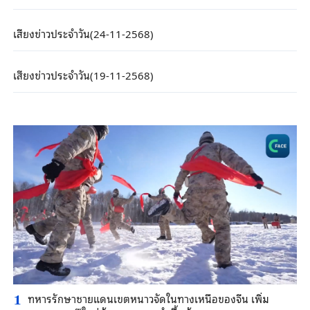
เสียงข่าวประจำวัน(24-11-2568)
เสียงข่าวประจำวัน(19-11-2568)
ทหารรักษาชายแดนเขตหนาวจัดในทางเหนือของจีน เพิ่ม
1