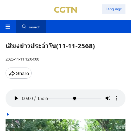
Language
search
เสียงข่าวประจำวัน(11-11-2568)
2025-11-11 12:04:00
Share
00:00
/
15:55