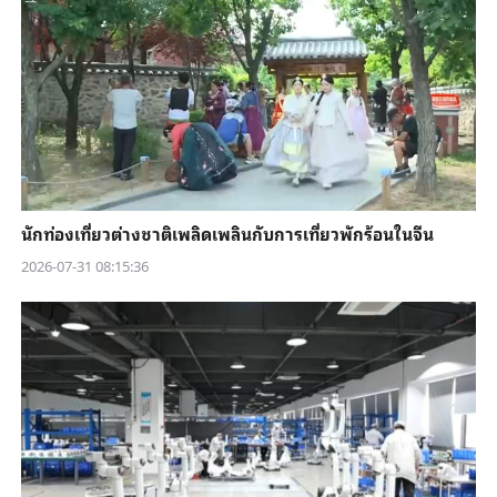
นักท่องเที่ยวต่างชาติเพลิดเพลินกับการเที่ยวพักร้อนในจีน
2026-07-31 08:15:36