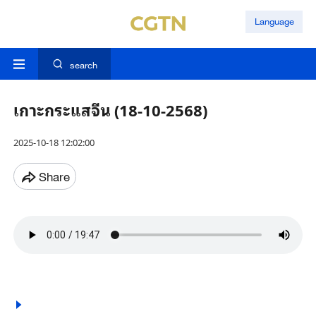
Language
search
เกาะกระแสจีน (18-10-2568)
2025-10-18 12:02:00
Share