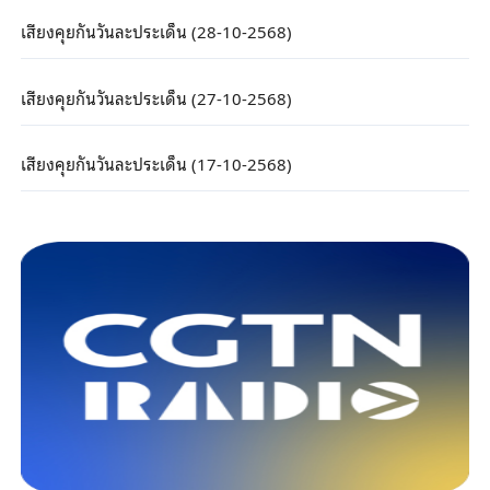
เสียงคุยกันวันละประเด็น (28-10-2568)
เสียงคุยกันวันละประเด็น (27-10-2568)
เสียงคุยกันวันละประเด็น (17-10-2568)