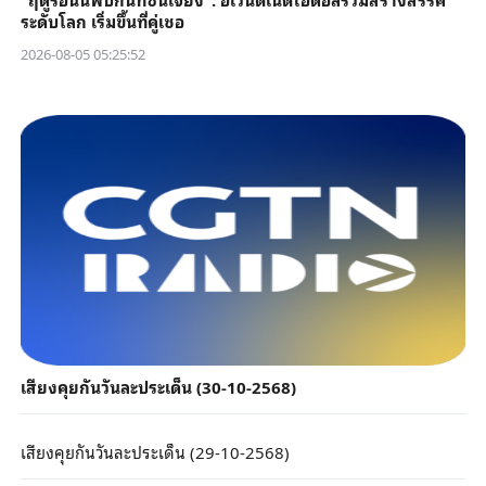
ระดับโลก เริ่มขึ้นที่คู่เชอ
2026-08-05 05:25:52
เสียงคุยกันวันละประเด็น (30-10-2568)
เสียงคุยกันวันละประเด็น (29-10-2568)