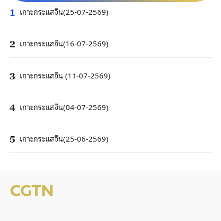
เกาะกระแสจีน(25-07-2569)
1
เกาะกระแสจีน(16-07-2569)
2
เกาะกระแสจีน (11-07-2569)
3
เกาะกระแสจีน(04-07-2569)
4
เกาะกระแสจีน(25-06-2569)
5