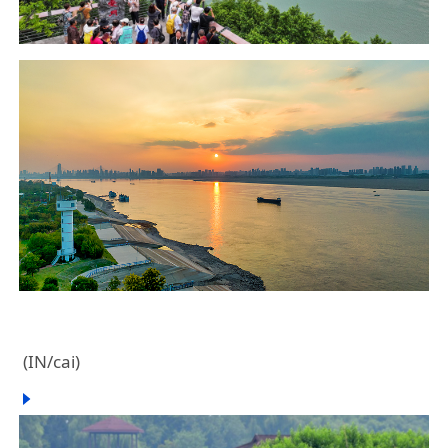
(IN/cai)