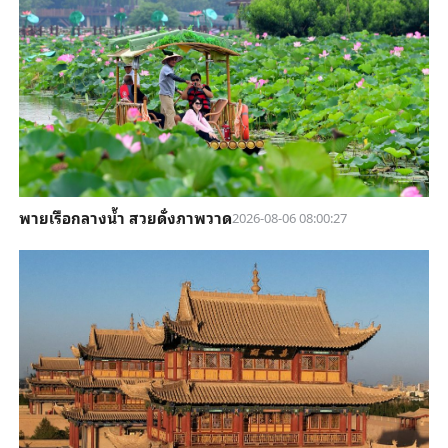
พายเรือกลางน้ำ สวยดั่งภาพวาด
2026-08-06 08:00:27