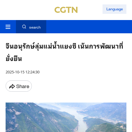
Language
search
จีนอนุรักษ์ลุ่มแม่น้ำแยงซี เน้นการพัฒนาที่
ยั่งยืน
2025-10-15 12:24:30
Share