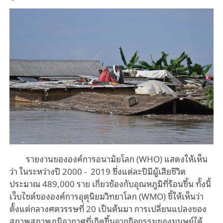
รายงานขององค์การอนามัยโลก (WHO) แสดงให้เห็น
ว่า ในระหว่างปี 2000 - 2019 ซึ่งแต่ละปีมีผู้เสียชีวิต
ประมาณ 489,000 ราย เกี่ยวข้องกับอุณหภูมิที่ร้อนขึ้น ทั้งนี้
เว็บไซต์ขององค์การอุตุนิยมวิทยาโลก (WMO) ชี้ให้เห็นว่า
ตั้งแต่กลางศตวรรษที่ 20 เป็นต้นมา การเปลี่ยนแปลงของ
สภาพสภาพภูมิอากาศที่เกิดขึ้นจากกิจกรรมของมนุษย์ได้