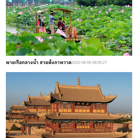
พายเรือกลางน้ำ สวยดั่งภาพวาด
2026-08-06 08:00:27