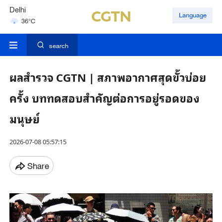
Delhi
Language
36°C
Hyderabad
42°C
search
ผลสำรวจ CGTN | สภาพอากาศสุดขั้วบ่อย
ครั้ง บททดสอบสำคัญต่อการอยู่รอดของ
มนุษย์
2026-07-08 05:57:15
Share