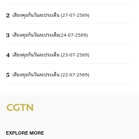
เสียงคุยกันวันละประเด็น (27-07-2569)
2
เสียงคุยกันวันละประเด็ย(24-07-2569)
3
เสียงคุยกันวันละประเด็น (23-07-2569)
4
เสียงคุยกันวันละประเด็น (22-07-2569)
5
EXPLORE MORE