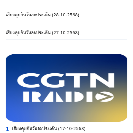
เสียงคุยกันวันละประเด็น (28-10-2568)
เสียงคุยกันวันละประเด็น (27-10-2568)
เสียงคุยกันวันละประเด็น (17-10-2568)
1