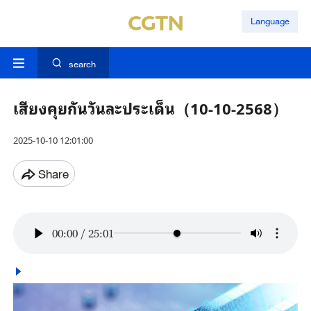
Language
search
เสียงคุยกันวันละประเด็น（10-10-2568）
2025-10-10 12:01:00
Share
00:00
/
25:01