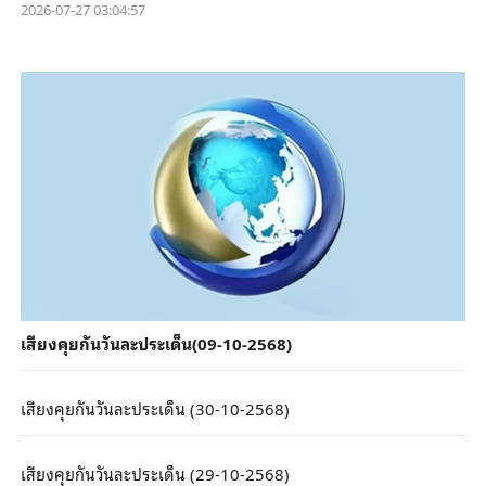
2026-07-27 03:04:57
เสียงคุยกันวันละประเด็น(09-10-2568)
เสียงคุยกันวันละประเด็น (30-10-2568)
เสียงคุยกันวันละประเด็น (29-10-2568)