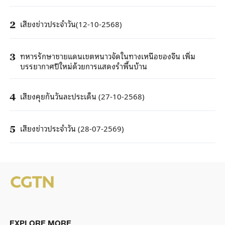
เสียงข่าวประจำวัน(12-10-2568)
2
ทหารรักษาชายแดนเขตหนาวจัดในทางเหนือของจีน เพิ่ม
3
บรรยากาศปีใหม่ด้วยการแสดงรำพื้นบ้าน
เสียงคุยกันวันละประเด็น (27-10-2568)
4
เสียงข่าวประจำวัน (28-07-2569)
5
EXPLORE MORE