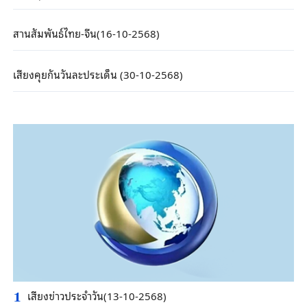
สานสัมพันธ์ไทย-จีน(16-10-2568)
เสียงคุยกันวันละประเด็น (30-10-2568)
เสียงข่าวประจำวัน(13-10-2568)
1