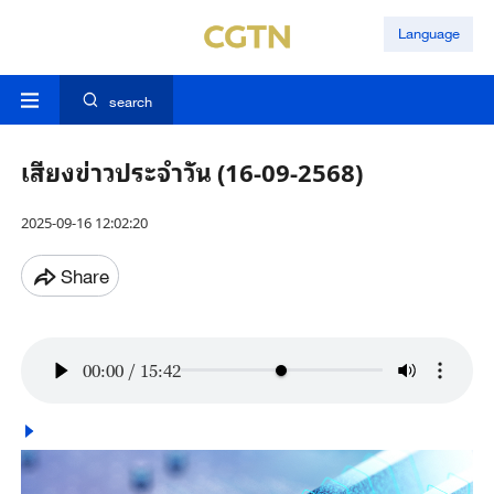
Language
search
เสียงข่าวประจำวัน (16-09-2568)
2025-09-16 12:02:20
Share
00:00
/
15:42