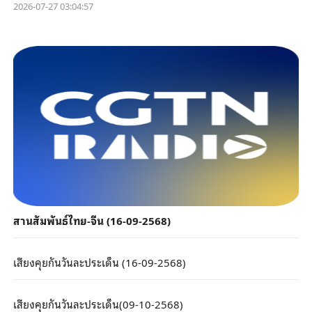
2026-07-27 03:04:57
สานสัมพันธ์ไทย-จีน (16-09-2568)
เสียงคุยกันวันละประเด็น (16-09-2568)
เสียงคุยกันวันละประเด็น(09-10-2568)