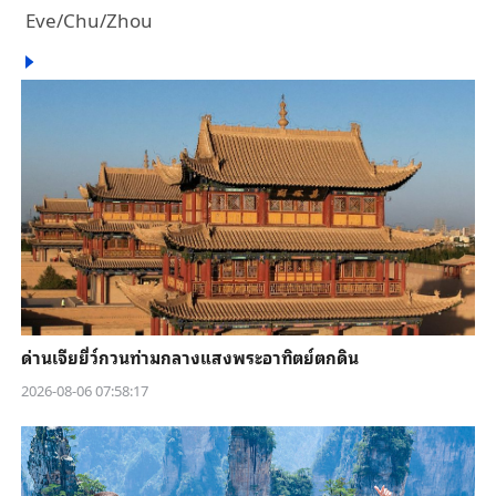
Eve/Chu/Zhou
ด่านเจียยี่ว์กวนท่ามกลางแสงพระอาทิตย์ตกดิน
2026-08-06 07:58:17