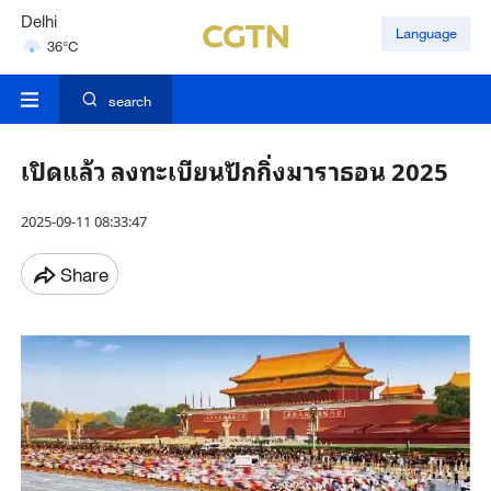
Delhi
Language
36°C
Hyderabad
42°C
search
เปิดแล้ว ลงทะเบียนปักกิ่งมาราธอน 2025
2025-09-11 08:33:47
Share