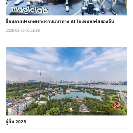
สื่อหลายประเทศรายงานแนวทาง AI โอเพนซอร์สของจีน
2026-08-05 05:28:33
อู่ฮั่น 2025