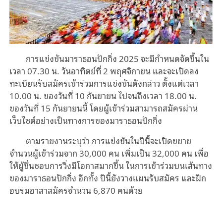
การแข่งขันมาราธอนปักกิ่ง 2025 จะมีกำหนดจัดขึ้นใน
เวลา 07.30 น. วันอาทิตย์ที่ 2 พฤศจิกายน และจะเปิดลง
ทะเบียนรับสมัครเข้าร่วมการแข่งขันดังกล่าว ตั้งแต่เวลา
10.00 น. ของวันที่ 10 กันยายน ไปจนถึงเวลา 18.00 น.
ของวันที่ 15 กันยายนนี้ โดยผู้เข้าร่วมสามารถสมัครผ่าน
เว็บไซต์อย่างเป็นทางการของมาราธอนปักกิ่ง
ตามรายงานระบุว่า การแข่งขันในปีนี้จะเปิดขยาย
จำนวนผู้เข้าร่วมจาก 30,000 คน เพิ่มเป็น 32,000 คน เพื่อ
ให้ผู้ชื่นชอบการวิ่งมีโอกาสมากขึ้น ในการเข้าร่วมบนเส้นทาง
ของมาราธอนปักกิ่ง อีกทั้ง ปีนี้ยังวางแผนรับสมัคร และฝึก
อบรมอาสาสมัครจำนวน 6,870 คนด้วย