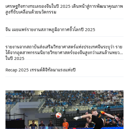
เศรษฐกิจทางทะเลของจีนในปี 2025 เดินหน้าสู่การพัฒนาคุณภาพ
สูงที่ขับเคลื่อนด้วยนวัตกรรม
จีน เผยแพร่รายงานสภาพภูมิอากาศขั้วโลกปี 2025
รายงานจากสถาบันส่งเสริมวิทยาศาสตร์แห่งประเทศจีนระบุว่า ราย
ได้จากอุตสาหกรรมนิยายวิทยาศาสตร์ของจีนสูงกว่าแสนล้านหยวน
ในปี 2025
Recap 2025 เทรนด์ดิจิทัลมาแรงแห่งปี