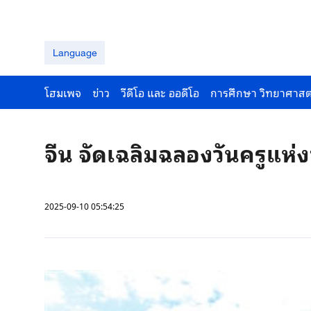
Language
โฮมเพจ
ข่าว
วีดีโอ และ ออดีโอ
การศึกษา วิทยาศาสต
จีน จัดเฉลิมฉลองวันครูแห่งช
2025-09-10 05:54:25