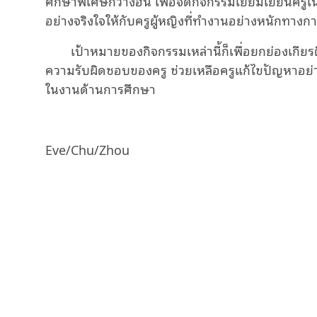
ศึกษาพิเศษกว่างฮั่น เพื่อจัดกิจกรรมเยี่ยมเยียนค
อย่างจริงใจให้กับครูผู้หญิงที่ทำงานอย่างหนักทาง
เป้าหมายของกิจกรรมเหล่านี้ก็เพื่อยกย่องเกี
ความรับผิดชอบของครู ช่วยเหลือครูแก้ไขปัญหาอย่าง
ในงานด้านการศึกษา
Eve/Chu/Zhou