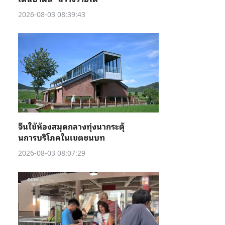
2026-08-03 08:39:43
จีนใช้ห้องสมุดกลางทุ่งนากระตุ้
นการบริโภคในเขตชนบท
2026-08-03 08:07:29