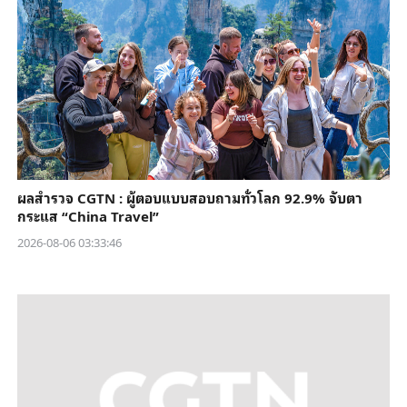
ผลสำรวจ CGTN : ผู้ตอบแบบสอบถามทั่วโลก 92.9% จับตา
กระแส “China Travel”
2026-08-06 03:33:46