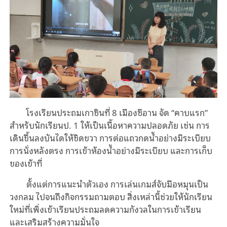
โรงเรียนประถมเกาซินที่ 8 เมืองซีอาน จัด “คาบแรก”
สำหรับนักเรียนป. 1 ให้เป็นเนื้อหาความปลอดภัย เช่น การ
เดินขึ้นลงบันไดให้ชิดขวา การต่อแถวกดน้ำอย่างมีระเบียบ
การนั่งหลังตรง การเข้าห้องน้ำอย่างมีระเบียบ และการเก็บ
ของเข้าที่
ตั้งแต่การแนะนำตัวเอง การเล่นเกมส์จับมือหมุนเป็น
วงกลม ไปจนถึงกิจกรรมถามตอบ สิ่งเหล่านี้ช่วยให้นักเรียน
ใหม่ที่เพิ่งเข้าเรียนประถมลดความกังวลในการเข้าเรียน
และเสริมสร้างความมั่นใจ