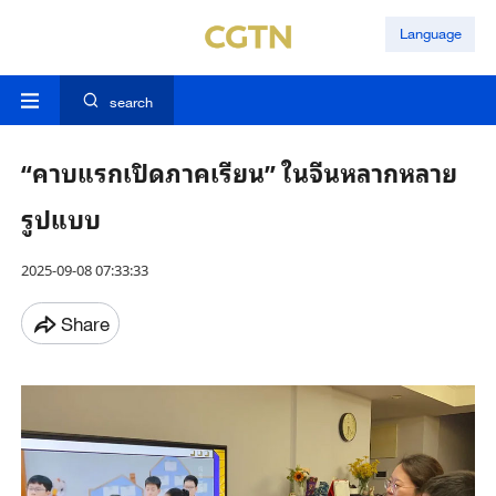
Language
search
“คาบแรกเปิดภาคเรียน” ในจีนหลากหลาย
รูปแบบ
2025-09-08 07:33:33
Share