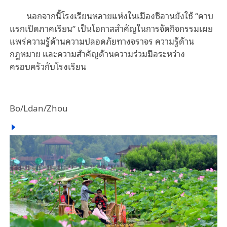
นอกจากนี้โรงเรียนหลายแห่งในเมืองซีอานยังใช้ “คาบ
แรกเปิดภาคเรียน” เป็นโอกาสสำคัญในการจัดกิจกรรมเผย
แพร่ความรู้ด้านความปลอดภัยทางจราจร ความรู้ด้าน
กฎหมาย และความสำคัญด้านความร่วมมือระหว่าง
ครอบครัวกับโรงเรียน
Bo/Ldan/Zhou