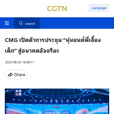
Language
search
CMG เปิดตัวการประชุม “หุ่นยนต์พี่เลี้ยง
เด็ก” สู่อนาคตอัจฉริยะ
2025-08-02 18:49:11
Share