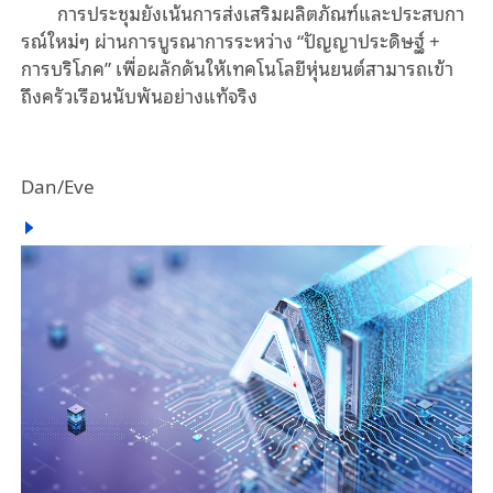
การประชุมยังเน้นการส่งเสริมผลิตภัณฑ์และประสบกา
รณ์ใหม่ๆ
ผ่านการบูรณาการระหว่าง
“
ปัญญาประดิษฐ์
+
การบริโภค
”
เพื่อผลักดันให้เทคโนโลยีหุ่นยนต์สามารถเข้า
ถึงครัวเรือนนับพันอย่างแท้จริง
Dan/Eve