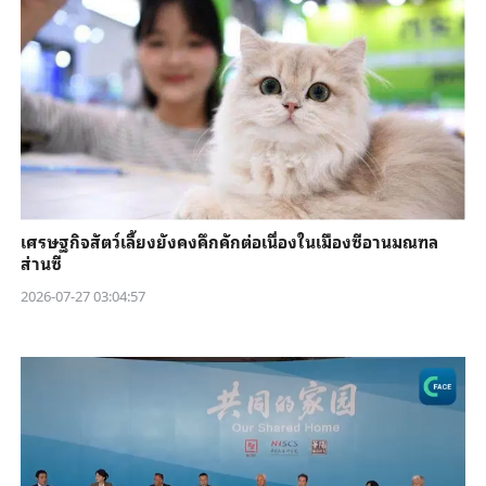
เศรษฐกิจสัตว์เลี้ยงยังคงคึกคักต่อเนื่องในเมืองซีอานมณฑล
ส่านซี
2026-07-27 03:04:57