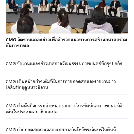
CMG จัดงานแถลงข่าวเพื่อสำรวจแนวทางการสร้างอนาคตร่วม
กันทางทะเล
CMG จัดงานแถลงข่าวเทศกาลวัฒนธรรมภาพยนตร์ที่กรุงปักกิ่ง
CMG เดินหน้าอย่างเต็มที่ในการถ่ายทอดสดและรายงานข่าว
โอลิมปิกฤดูหนาวมิลาน
CMG เริ่มต้นกิจกรรมถ่ายทอดรายการโทรทัศน์และภาพยนตร์ดี
เด่นในประเทศสมาชิกเอเปค
CMG ถ่ายทอดสดงานฉลองเทศกาลวันไหว้พระจันทร์ในคืนนี้