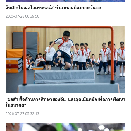
จีนเปิดโมเดลโอเพนซอร์ส ทำลายอคติแบบตะวันตก
2026-07-28 06:39:50
“ผลสำเร็จด้านการศึกษาของจีน และจุดเน้นหนักเพื่อการพัฒนา
ในอนาคต”
2026-07-27 05:32:13