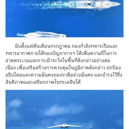
นับตั้งแต่ต้นเดือนกรกฎาคม
กองกำลังทหารเรือและ
ทหารอากาศภายใต้กองบัญชาการฯ
ได้เพิ่มความถี่ในการ
ลาดตระเวนและการเฝ้าระวังในพื้นที่ดังกล่าวอย่างต่อ
เนื่อง
เพื่อเสริมสร้างการควบคุมในภูมิภาคดังกล่าว
ปกป้อง
อธิปไตยและความมั่นคงของชาติอย่างมั่นคง
และธำรงไว้ซึ่ง
สันติภาพและเสถียรภาพในทะเลจีนใต้