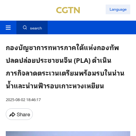
Language
search
กองบัญชาการทหารภาคใต้แห่งกองทัพ
ปลดปล่อยประชาชนจีน (PLA) ดำเนิน
ภารกิจลาดตระเวนเตรียมพร้อมรบในน่าน
น้ำและน่านฟ้ารอบเกาะหวงเหยียน
2025-08-02 18:46:17
Share