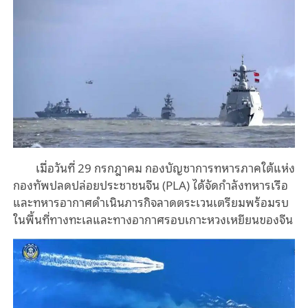
เมื่อวันที่
29
กรกฎาคม
กองบัญชาการทหารภาคใต้แห่ง
กองทัพปลดปล่อยประชาชนจีน
(PLA)
ได้จัดกำลังทหารเรือ
และทหารอากาศดำเนินภารกิจลาดตระเวนเตรียมพร้อมรบ
ในพื้นที่ทางทะเลและทางอากาศรอบเกาะหวงเหยียนของจีน