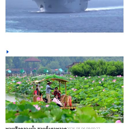
พายเรือกลางน้ำ สวยดั่งภาพวาด
2026-08-06 08:00:27