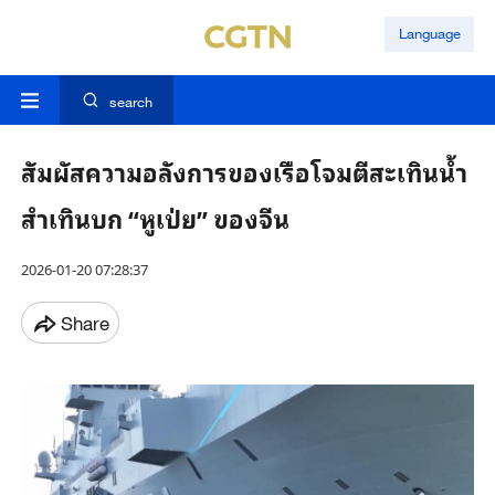
Language
search
สัมผัสความอลังการของเรือโจมตีสะเทินน้ำ
สำเทินบก “หูเป่ย” ของจีน
2026-01-20 07:28:37
Share