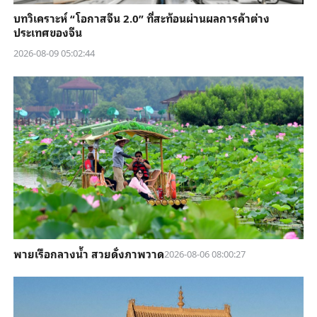
บทวิเคราะห์ “โอกาสจีน 2.0” ที่สะท้อนผ่านผลการค้าต่าง
ประเทศของจีน
2026-08-09 05:02:44
พายเรือกลางน้ำ สวยดั่งภาพวาด
2026-08-06 08:00:27