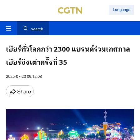
Language
search
เบียร์ทั่วโลกกว่า 2300 แบรนด์ร่วมเทศกาล
เบียร์ชิงเต่าครั้งที่ 35
2025-07-20 09:12:03
Share