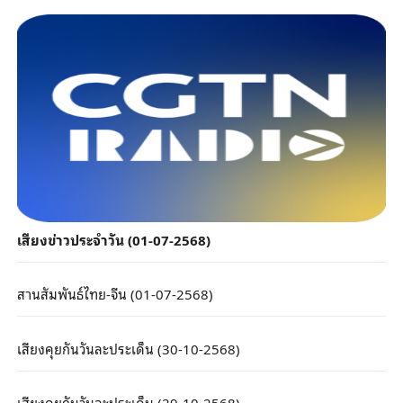
เสียงข่าวประจำวัน (01-07-2568)
สานสัมพันธ์ไทย-จีน (01-07-2568)
เสียงคุยกันวันละประเด็น (30-10-2568)
เสียงคุยกันวันละประเด็น (29-10-2568)