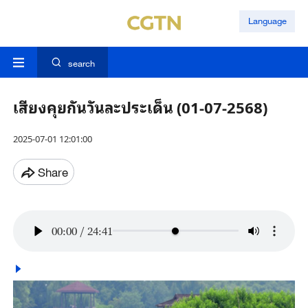
Language
search
เสียงคุยกันวันละประเด็น (01-07-2568)
2025-07-01 12:01:00
Share
00:00
/
24:41