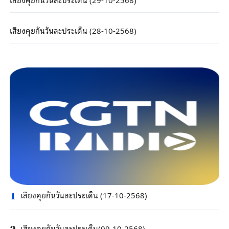
เสียงคุยกันวันละประเด็น (28-10-2568)
เสียงคุยกันวันละประเด็น (17-10-2568)
1
เสียงคุยกันวันละประเด็น(09-10-2568)
2