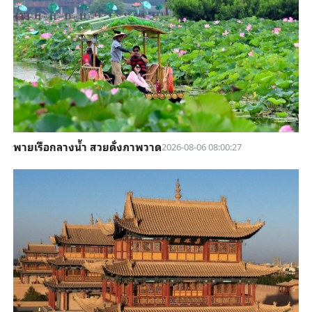
พายเรือกลางน้ำ สวยดั่งภาพวาด
2026-08-06 08:00:27