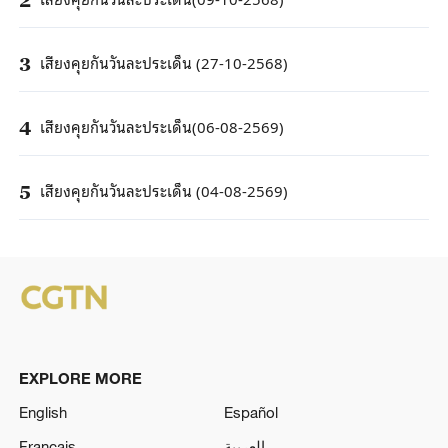
เสียงคุยกันวันละประเด็น (27-10-2568)
3
เสียงคุยกันวันละประเด็น(06-08-2569)
4
เสียงคุยกันวันละประเด็น (04-08-2569)
5
EXPLORE MORE
English
Español
Français
العربية