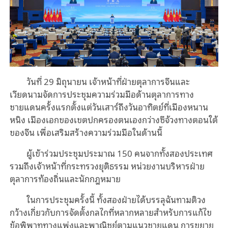
วันที่ 29 มิถุนายน เจ้าหน้าที่ฝ่ายตุลาการจีนและ
เวียดนามจัดการประชุมความร่วมมือด้านตุลาการทาง
ชายแดนครั้งแรกตั้งแต่วันเสาร์ถึงวันอาทิตย์ที่เมืองหนาน
หนิง เมืองเอกของเขตปกครองตนเองกว่างซีจ้วงทางตอนใต้
ของจีน เพื่อเสริมสร้างความร่วมมือในด้านนี้
ผู้เข้าร่วมประชุมประมาณ 150 คนจากทั้งสองประเทศ
รวมถึงเจ้าหน้าที่กระทรวงยุติธรรม หน่วยงานบริหารฝ่าย
ตุลาการท้องถิ่นและนักกฎหมาย
ในการประชุมครั้งนี้ ทั้งสองฝ่ายได้บรรลุฉันทามติวง
กว้างเกี่ยวกับการจัดตั้งกลไกที่หลากหลายสำหรับการแก้ไข
ข้อพิพาททางแพ่งและพาณิชย์ตามแนวชายแดน การขยาย