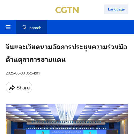
Language
search
จีนและเวียดนามจัดการประชุมความร่วมมือ
ด้านตุลาการชายแดน
2025-06-30 05:54:01
Share