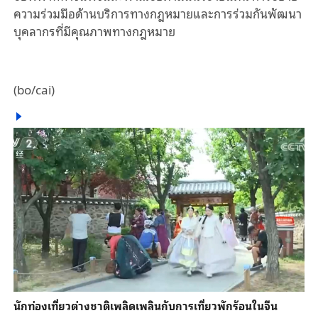
ความร่วมมือด้านบริการทางกฎหมายและการร่วมกันพัฒนา
บุคลากรที่มีคุณภาพทางกฎหมาย
(bo/cai)
นักท่องเที่ยวต่างชาติเพลิดเพลินกับการเที่ยวพักร้อนในจีน