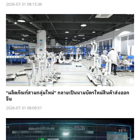
2026-07-31 08:15:36
“ผลิตภัณฑ์สามกลุ่มใหม่” กลายเป็นนามบัตรใหม่สินค้าส่งออก
จีน
2026-07-31 08:09:51