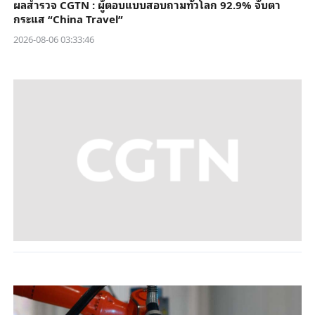
ผลสำรวจ CGTN : ผู้ตอบแบบสอบถามทั่วโลก 92.9% จับตา
กระแส “China Travel”
2026-08-06 03:33:46