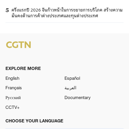
ครึ่งแรกปี 2026 จีนก้าวหน้าในการขยายการบริโภค สร้างความ
5
มั่นคงด้านการค้าต่างประเทศและทุนต่างประเทศ
EXPLORE MORE
English
Español
Français
العربية
Русский
Documentary
CCTV+
CHOOSE YOUR LANGUAGE