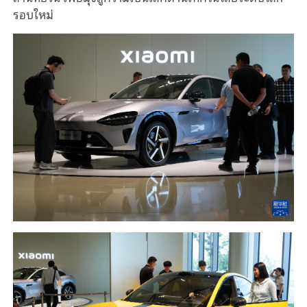
รอบใหม่