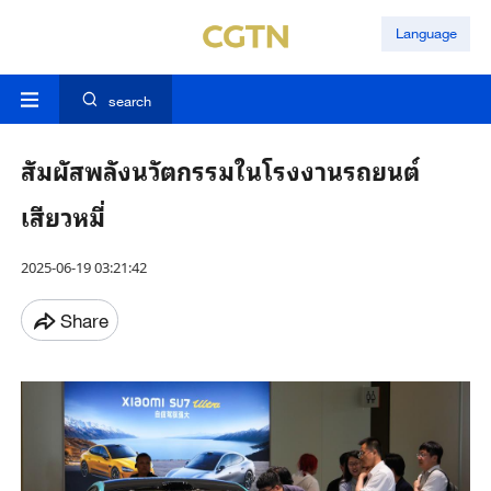
Language
search
สัมผัสพลังนวัตกรรมในโรงงานรถยนต์
เสียวหมี่
2025-06-19 03:21:42
Share