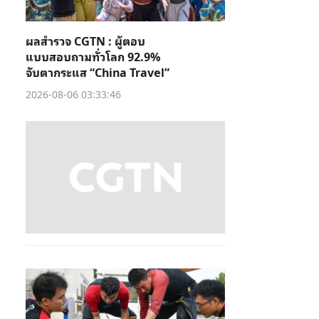
ผลสำรวจ CGTN : ผู้ตอบ
แบบสอบถามทั่วโลก 92.9%
จับตากระแส “China Travel”
2026-08-06 03:33:46