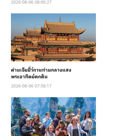
2026-08-06 08:00:27
ด่านเจียยี่ว์กวนท่ามกลางแสง
พระอาทิตย์ตกดิน
2026-08-06 07:58:17