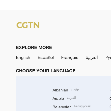
EXPLORE MORE
English
Español
Français
العربية
Ру
CHOOSE YOUR LANGUAGE
Albanian
Shqip
Arabic
العربية
Belarusian
Беларуская