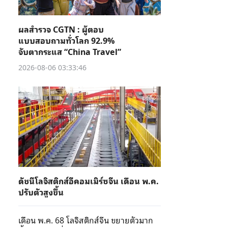
ผลสำรวจ CGTN : ผู้ตอบ
แบบสอบถามทั่วโลก 92.9%
จับตากระแส “China Travel”
2026-08-06 03:33:46
ดัชนีโลจิสติกส์อีคอมเมิร์ซจีน เดือน พ.ค.
ปรับตัวสูงขึ้น
เดือน พ.ค. 68 โลจิสติกส์จีน ขยายตัวมาก