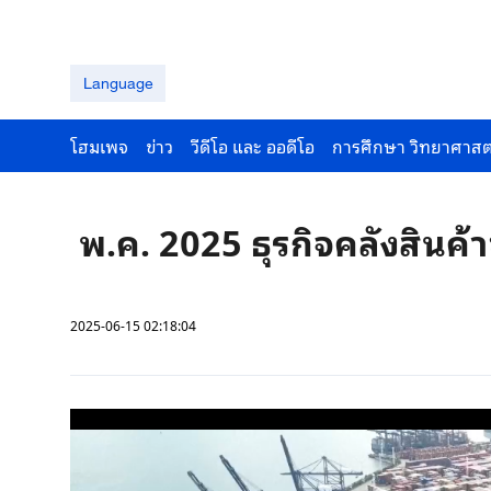
Language
โฮมเพจ
ข่าว
วีดีโอ และ ออดีโอ
การศึกษา วิทยาศาสต
พ.ค. 2025 ธุรกิจคลังสินค้
2025-06-15 02:18:04