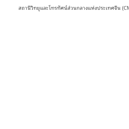
สถานีวิทยุและโทรทัศน์ส่วนกลางแห่งประเทศจีน (