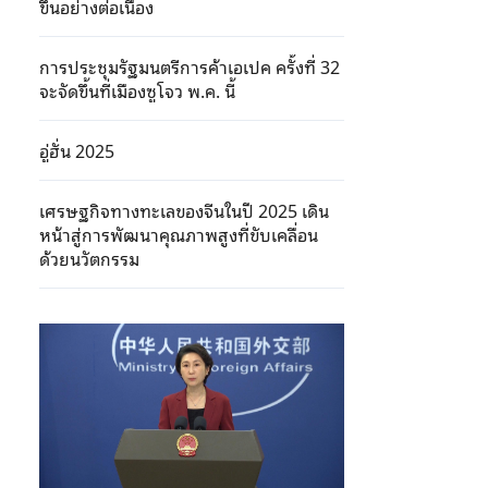
ขึ้นอย่างต่อเนื่อง
การประชุมรัฐมนตรีการค้าเอเปค ครั้งที่ 32
จะจัดขึ้นที่เมืองซูโจว พ.ค. นี้
อู่ฮั่น 2025
เศรษฐกิจทางทะเลของจีนในปี 2025 เดิน
หน้าสู่การพัฒนาคุณภาพสูงที่ขับเคลื่อน
ด้วยนวัตกรรม