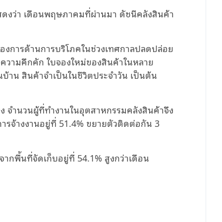
สดงว่า เดือนพฤษภาคมที่ผ่านมา ดัชนีคลังสินค้า
มต้องการด้านการบริโภคในช่วงเทศกาลปลดปล่อย
คคงความคึกคัก ใบจองใหม่ของสินค้าในหลาย
บ้าน สินค้าจำเป็นในชีวิตประจำวัน เป็นต้น
ื่อง จำนวนผู้ที่ทำงานในอุตสาหกรรมคลังสินค้าจึง
ารจ้างงานอยู่ที่ 51.4% ขยายตัวติดต่อกัน 3
ื้นที่จัดเก็บอยู่ที่ 54.1% สูงกว่าเดือน