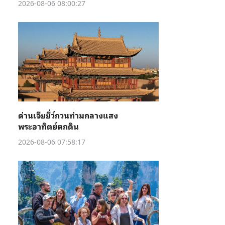
2026-08-06 08:00:27
ด่านเจียยี่ว์กวนท่ามกลางแสง
พระอาทิตย์ตกดิน
2026-08-06 07:58:17