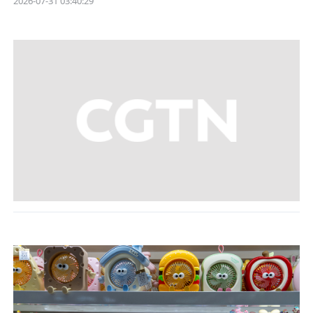
2026-07-31 03:40:29