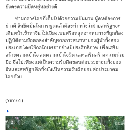
ยังคงความยืดหยุ่นอย่างดี
ท่ามกลางโลกที่เต็มไปด้วยความผันผวน ผู้คนต้องการ
ข่าวดี จีนยึดมั่นในการพูดแล้วต้องทำ หวังว่าฝ่ายสหรัฐฯจะ
เดินหน้าเข้าหาจีน ไม่เบี่ยงเบนหรือหลุดจากหนทางที่ถูกต้อง
ปฏิบัติตามข้อตกลงสำคัญจากการสนทนาของผู้นำทั้งสอง
ประเทศ โดยใช้กลไกเจรจาอย่างมีประสิทธิภาพ เพื่อเสริม
สร้างความเข้าใจ ลดความเข้าใจผิด และเสริมสร้างความร่วม
มือ ซึ่งไม่เพียงแต่เป็นความรับผิดชอบต่อประชาชนทั้งของ
จีนและสหรัฐฯ อีกทั้งยังเป็นความรับผิดชอบต่อประชาคม
โลกด้วย
(Yim/Zi)