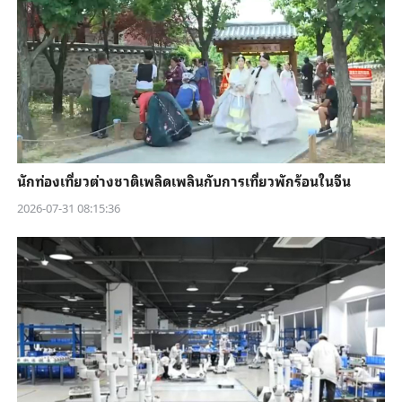
นักท่องเที่ยวต่างชาติเพลิดเพลินกับการเที่ยวพักร้อนในจีน
2026-07-31 08:15:36