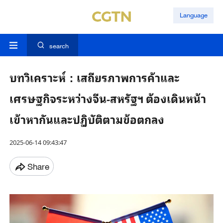
Language
search
บทวิเคราะห์：เสถียรภาพการค้าและ
เศรษฐกิจระหว่างจีน-สหรัฐฯ ต้องเดินหน้า
เข้าหากันและปฏิบัติตามข้อตกลง
2025-06-14 09:43:47
Share