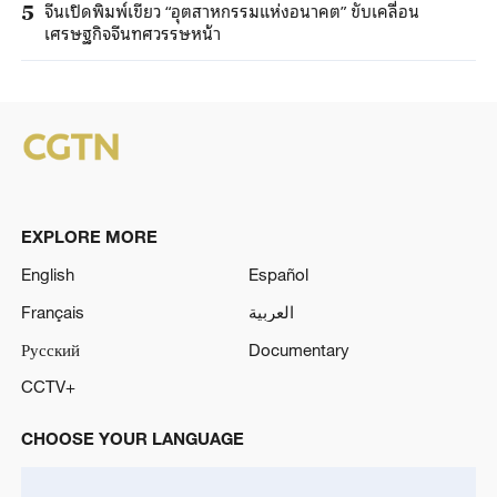
จีนเปิดพิมพ์เขียว “อุตสาหกรรมแห่งอนาคต” ขับเคลื่อน
5
เศรษฐกิจจีนทศวรรษหน้า
EXPLORE MORE
English
Español
Français
العربية
Русский
Documentary
CCTV+
CHOOSE YOUR LANGUAGE