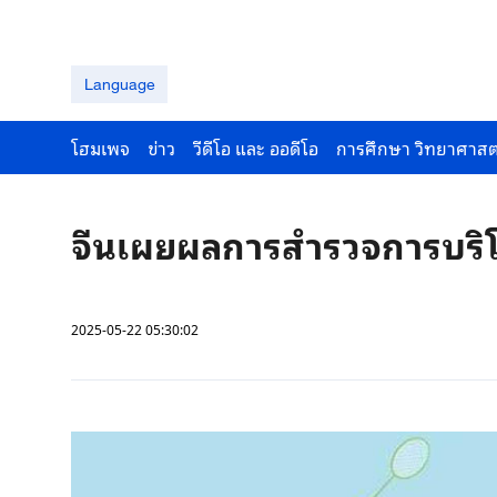
Language
โฮมเพจ
ข่าว
วีดีโอ และ ออดีโอ
การศึกษา วิทยาศาสต
จีนเผยผลการสํารวจการบริ
2025-05-22 05:30:02