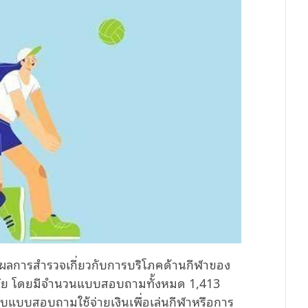
ะกาศผลการสำรวจเกี่ยวกับการบริโภคด้านกีฬาของ
ทยาลัย โดยมีจำนวนแบบสอบถามทั้งหมด 1,413
แบบสอบถามใช้จ่ายเงินเพื่อเล่นกีฬาหรือการ