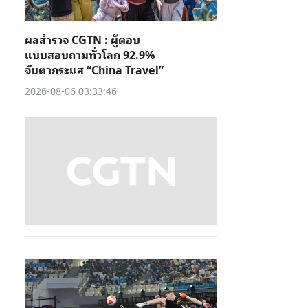
ผลสำรวจ CGTN : ผู้ตอบ
แบบสอบถามทั่วโลก 92.9%
จับตากระแส “China Travel”
2026-08-06 03:33:46