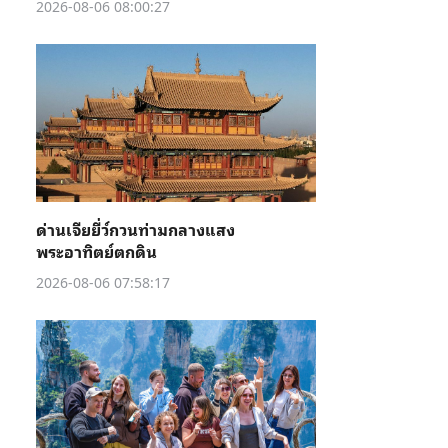
2026-08-06 08:00:27
ด่านเจียยี่ว์กวนท่ามกลางแสง
พระอาทิตย์ตกดิน
2026-08-06 07:58:17