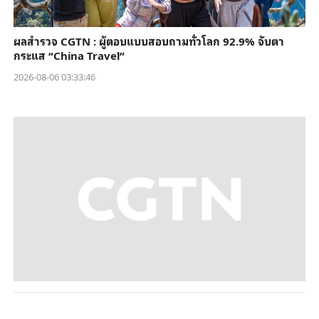
ผลสำรวจ CGTN : ผู้ตอบแบบสอบถามทั่วโลก 92.9% จับตา
กระแส “China Travel”
2026-08-06 03:33:46