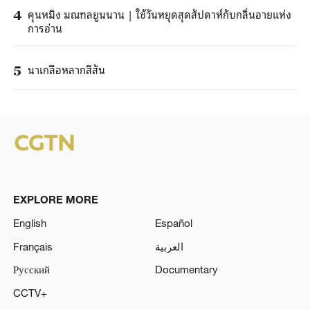
คุนหมิง มณฑลยูนนาน | ใช้วันหยุดสุดสัปดาห์กับกลิ่นอายแห่ง
4
การอ่าน
นาเกลือหลากสีสัน
5
EXPLORE MORE
English
Español
Français
العربية
Русский
Documentary
CCTV+