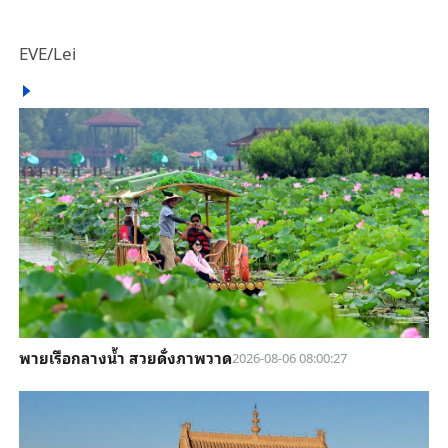
EVE/Lei
พายเรือกลางน้ำ สวยดั่งภาพวาด
2026-08-06 08:00:27