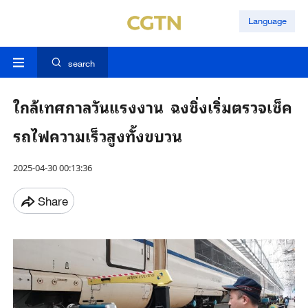
Language
search
ใกล้เทศกาลวันแรงงาน ฉงชิ่งเริ่มตรวจเช็ค
รถไฟความเร็วสูงทั้งขบวน
2025-04-30 00:13:36
Share