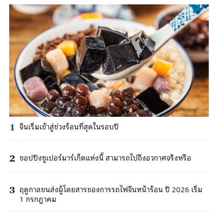
จีนเริ่มเข้าสู่ช่วงร้อนที่สุดในรอบปี
1
ชอปปิงซูเปอร์มาร์เก็ตแห่งนี้ สามารถไปถึงอวกาศจริงหรือ
2
ฤดูกาลขนส่งผู้โดยสารของการรถไฟจีนหน้าร้อน ปี 2026 เริ่ม
3
1 กรกฎาคม