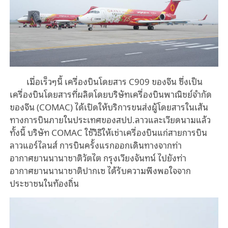
เมื่อเร็วๆนี้ เครื่องบินโดยสาร C909 ของจีน ซึ่งเป็น
เครื่องบินโดยสารที่ผลิตโดยบริษัทเครื่องบินพาณิชย์จำกัด
ของจีน (COMAC) ได้เปิดให้บริการขนส่งผู้โดยสารในเส้น
ทางการบินภายในประเทศของสปป.ลาวและเวียดนามแล้ว
ทั้งนี้ บริษัท COMAC ใช้วิธีให้เช่าเครื่องบินแก่สายการบิน
ลาวแอร์ไลนส์ การบินครั้งแรกออกเดินทางจากท่า
อากาศยานนานาชาติวัตไต กรุงเวียงจันทน์ ไปยังท่า
อากาศยานนานาชาติปากเซ ได้รับความพึงพอใจจาก
ประชาชนในท้องถิ่น