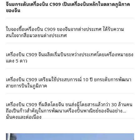
จีนยกระดับเครื่องบิน C909 เป็นเครื่องบินหลักในตลาดภูมิภาค
ของจีน
ใบจองซื้อเครื่องบิน C909 ของจีนจากต่างประเทศ ได้รับความ
สนใจจากสื่อมวลชนต่างประเทศ
เครื่องบิน C909 จีนผลิตเริ่มบินระหว่างประเทศโดยเครื่องหมายธง
แดง 5 ดาว
เครื่องบิน C909 เตรียมใช้ประสบการณ์ 10 ปี ยกระดับการพัฒนา
สายการบินในภูมิภาค
เครื่องบิน C909 ที่ผลิตโดยจีน ขนส่งผู้โดยสารแล้วกว่า 30 ล้านคน
ถือเป็นก้าวสำคัญในการพัฒนาเครื่องบินพาณิชย์ของจีนอย่าง
มั่นคงและต่อเนื่อง