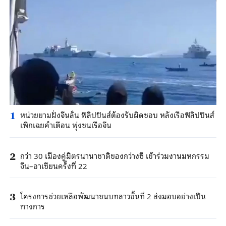
หน่วยยามฝั่งจีนลั่น ฟิลิปปินส์ต้องรับผิดชอบ หลังเรือฟิลิปปินส์
1
เพิกเฉยคำเตือน พุ่งชนเรือจีน
กว่า 30 เมืองคู่มิตรนานาชาติของกว่างซี เข้าร่วมงานมหกรรม
2
จีน–อาเซียนครั้งที่ 22
โครงการช่วยเหลือพัฒนาชนบทลาวขั้นที่ 2 ส่งมอบอย่างเป็น
3
ทางการ