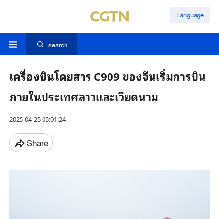
Language
search
เครื่องบินโดยสาร C909 ของจีนเริ่มการบิน
ภายในประเทศลาวและเวียดนาม
2025-04-25 05:01:24
Share