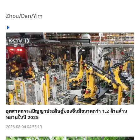
Zhou/Dan/Yim
อุตสาหกรรมปัญญาประดิษฐ์ของจีนมีขนาดกว่า 1.2 ล้านล้าน
หยวนในปี 2025
2026-08-04 04:55:19