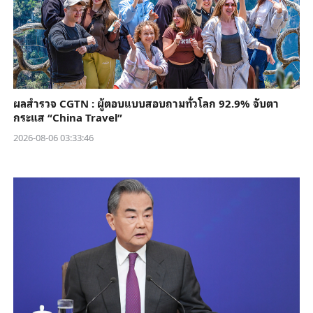
ผลสำรวจ CGTN : ผู้ตอบแบบสอบถามทั่วโลก 92.9% จับตา
กระแส “China Travel”
2026-08-06 03:33:46