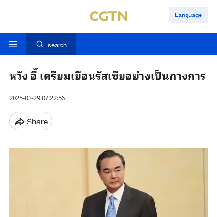
Language
search
หวัง อี้ เตรียมเยือนรัสเซียอย่างเป็นทางการ
2025-03-29 07:22:56
Share