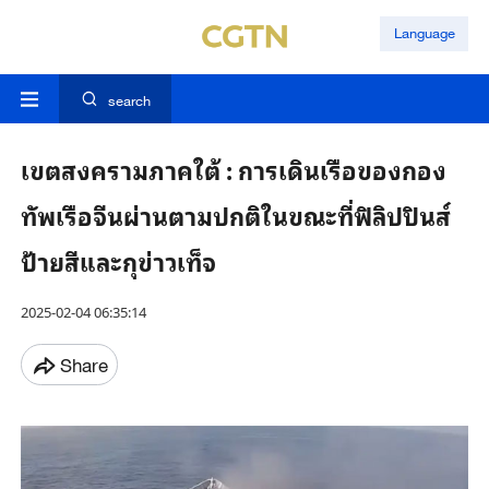
Language
search
เขตสงครามภาคใต้ : การเดินเรือของกอง
ทัพเรือจีนผ่านตามปกติในขณะที่ฟิลิปปินส์
ป้ายสีและกุข่าวเท็จ
2025-02-04 06:35:14
Share