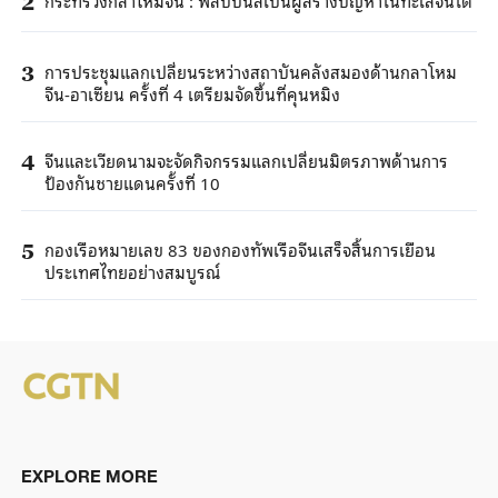
2
การประชุมแลกเปลี่ยนระหว่างสถาบันคลังสมองด้านกลาโหม
3
จีน-อาเซียน ครั้งที่ 4 เตรียมจัดขึ้นที่คุนหมิง
จีนและเวียดนามจะจัดกิจกรรมแลกเปลี่ยนมิตรภาพด้านการ
4
ป้องกันชายแดนครั้งที่ 10
กองเรือหมายเลข 83 ของกองทัพเรือจีนเสร็จสิ้นการเยือน
5
ประเทศไทยอย่างสมบูรณ์
EXPLORE MORE