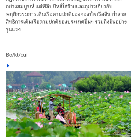
อย่างสมบูรณ์ แต่ฟิลิปปินส์ใส่ร้ายและกุข่าวเกี่ยวกับ
พฤติกรรมการเดินเรือตามปกติของกองทัพเรือจีน ทําลาย
สิทธิการเดินเรือตามปกติของประเทศอื่นๆ รวมถึงจีนอย่าง
รุนแรง
Bo/kt/cui