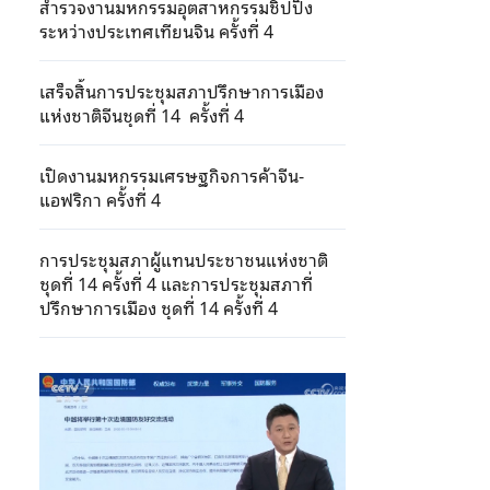
สำรวจงานมหกรรมอุตสาหกรรมชิปปิ้ง
ระหว่างประเทศเทียนจิน ครั้งที่ 4
เสร็จสิ้นการประชุมสภาปรึกษาการเมือง
แห่งชาติจีนชุดที่ 14 ครั้งที่ 4
เปิดงานมหกรรมเศรษฐกิจการค้าจีน-
แอฟริกา ครั้งที่ 4
การประชุมสภาผู้แทนประชาชนแห่งชาติ
ชุดที่ 14 ครั้งที่ 4 และการประชุมสภาที่
ปรึกษาการเมือง ชุดที่ 14 ครั้งที่ 4