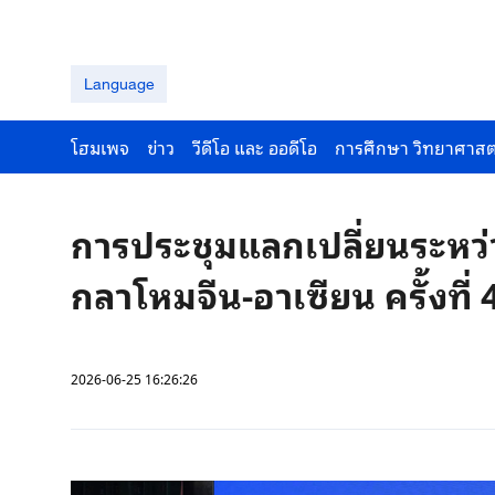
Language
โฮมเพจ
ข่าว
วีดีโอ และ ออดีโอ
การศึกษา วิทยาศาสต
การประชุมแลกเปลี่ยนระหว
กลาโหมจีน-อาเซียน ครั้งที่ 4
2026-06-25 16:26:26