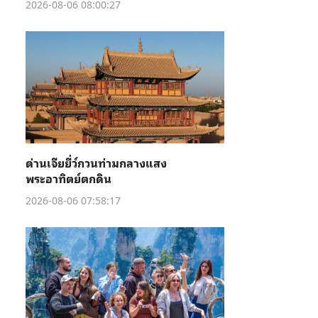
2026-08-06 08:00:27
ด่านเจียยี่ว์กวนท่ามกลางแสง
พระอาทิตย์ตกดิน
2026-08-06 07:58:17