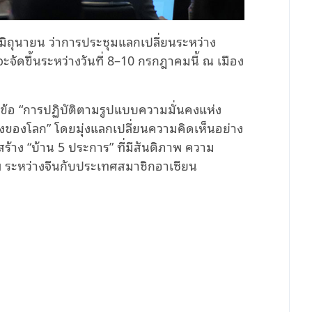
มิถุนายน ว่าการประชุมแลกเปลี่ยนระหว่าง
ะจัดขึ้นระหว่างวันที่ 8–10 กรกฎาคมนี้ ณ เมือง
ัวข้อ “การปฏิบัติตามรูปแบบความมั่นคงแห่ง
ลงของโลก” โดยมุ่งแลกเปลี่ยนความคิดเห็นอย่าง
สร้าง “บ้าน 5 ประการ” ที่มีสันติภาพ ความ
พ ระหว่างจีนกับประเทศสมาชิกอาเซียน