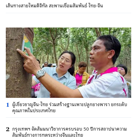
เส้นทางสายไหมดิจิทัล สะพานเชื่อมสัมพันธ์ ไทย-จีน
ผู้เชี่ยวชาญจีน-ไทย ร่วมสร้างฐานเพาะปลูกยางพารา ยกระดับ
1
คุณภาพในประเทศไทย
กรุงเทพฯ จัดสัมมนาวิชาการครบรอบ 50 ปีการสถาปนาความ
2
สัมพันธ์ทางการทูตระหว่างจีนและไทย