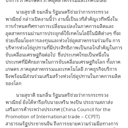
นายสุชาติ ชมกลิ่น รัฐมนตรีช่วยว่าการกระทรวง
พาณิชย์ กล่าวเปิดงานนี้ว่า งานนี้เป็นเวทีสำคัญเวทีหนึ่งใน
การกำหนดทิศทางการเปลี่ยนแปลงในภาคการผลิตและ
อุตสาหกรรมผ่านการประยุกต์ใช้เทคโนโลยีในมิติต่างๆ ที่จะ
ช่วยเชื่อมโยงการลงทุนและห่วงโซ่อุตสาหกรรมร่วมกัน การ
บริหารห่วงโซ่อุปทานที่มีประสิทธิภาพเป็นกลไกสำคัญในการ
ขับเคลื่อนเศรษฐกิจต่อไป ซึ่งประเทศไทยเป็นหนึ่งใน
ประเทศที่มีศักยภาพในการขับเคลื่อนเศรษฐกิจโลก ทั้งภาค
เกษตร ภาคอุตสาหกรรมและเทคโนโลยี ภาคธุรกิจบริการ
จึงพร้อมมีส่วนร่วมเสริมสร้างห่วงโซ่อุปทานในภาคการผลิต
ของโลก
นายสุชาติ ชมกลิ่น รัฐมนตรีช่วยว่าการกระทรวง
พาณิชย์ ยังได้หารือกับนายเหริน หงปิน ประธานสภาส่ง
เสริมการค้าระหว่างประเทศ (
China Council for the
Promotion of International trade – CCPIT)
สาธารณรัฐประชาชนจีน ถึงการขยายความร่วมมือทางการ