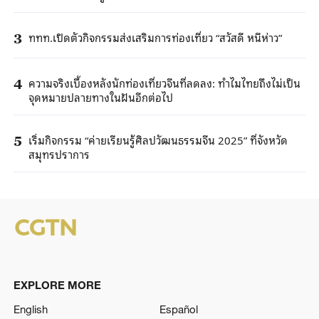
ททท.เปิดตัวกิจกรรมส่งเสริมการท่องเที่ยว “สวัสดี หนีห่าว”
3
ความจริงเบื้องหลังนักท่องเที่ยวจีนที่ลดลง: ทำไมไทยถึงไม่เป็น
4
จุดหมายปลายทางในฝันอีกต่อไป
เริ่มกิจกรรม “ค่ายเรียนรู้ศิลปวัฒนธรรมจีน 2025” ที่จังหวัด
5
สมุทรปราการ
EXPLORE MORE
English
Español