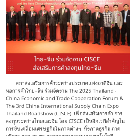
สภาส่งเสริมการค้าระหว่างประเทศแห่งชาติจีน และ
หอการค้าไทย–จีน ร่วมจัดงาน
The 2025 Thailand -
China Economic and Trade Cooperation Forum &
The 3rd China International Supply Chain Expo
Thailand Roadshow (CISCE)
เพื่อส่งเสริมการค้า การ
ลงทุนระหว่างไทยและจีน โดย
CISCE
เป็นอีกเวทีสำคัญใน
การขับเคลื่อนเศรษฐกิจในภาคต่างๆ ทั้งภาคธุรกิจ ภาค
บริการ ภาคเกษตร ภาคอุตสาหกรรมและเทคโนโลยี