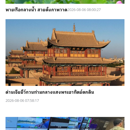
พายเรือกลางน้ำ สวยดั่งภาพวาด
2026-08-06 08:00:27
ด่านเจียยี่ว์กวนท่ามกลางแสงพระอาทิตย์ตกดิน
2026-08-06 07:58:17