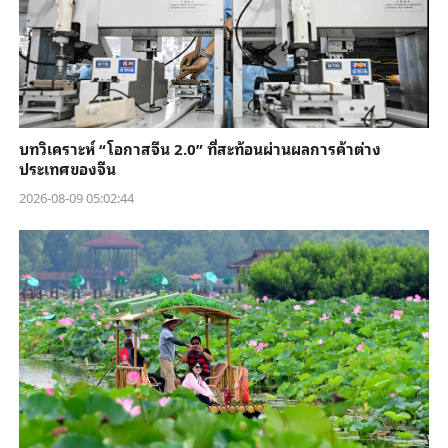
บทวิเคราะห์ “โอกาสจีน 2.0” ที่สะท้อนผ่านผลการค้าต่าง
ประเทศของจีน
2026-08-09 05:02:44