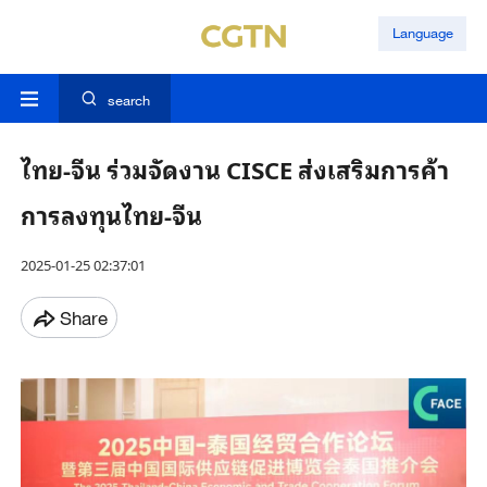
Language
search
ไทย-จีน ร่วมจัดงาน CISCE ส่งเสริมการค้า
การลงทุนไทย-จีน
2025-01-25 02:37:01
Share