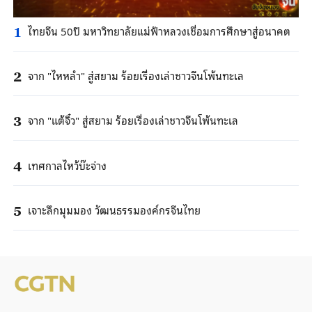
ไทยจีน 50ปี มหาวิทยาลัยแม่ฟ้าหลวงเชื่อมการศึกษาสู่อนาคต
1
จาก "ไหหลํา" สู่สยาม ร้อยเรื่องเล่าชาวจีนโพ้นทะเล
2
จาก "แต้จิ๋ว" สู่สยาม ร้อยเรื่องเล่าชาวจีนโพ้นทะเล
3
เทศกาลไหว้บ๊ะจ่าง
4
เจาะลึกมุมมอง วัฒนธรรมองค์กรจีนไทย
5