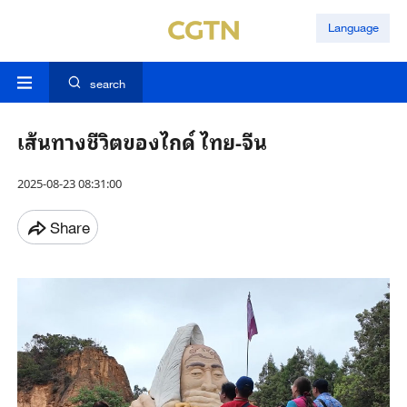
Language
search
เส้นทางชีวิตของไกด์ ไทย-จีน
2025-08-23 08:31:00
Share