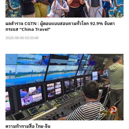
ผลสำรวจ CGTN : ผู้ตอบแบบสอบถามทั่วโลก 92.9% จับตา
กระแส “China Travel”
2026-08-06 03:33:46
ความท้าทายสื่อ ไทย-จีน