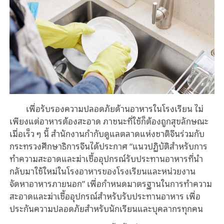
เพื่อรับรองความปลอดภัยด้านอาหารในโรงเรียน ไม่
เพียงแต่อาหารต้องสะอาด ภาชนะที่ใช้ก็ต้องถูกสุขลักษณะ
เมื่อเร็ว ๆ นี้ สำนักงานกำกับดูแลตลาดแห่งชาติจีนร่วมกับ
กระทรวงศึกษาธิการจีนได้ประกาศ “แนวปฏิบัติสำหรับการ
ทำความสะอาดและฆ่าเชื้ออุปกรณ์รับประทานอาหารที่นำ
กลับมาใช้ใหม่ในโรงอาหารของโรงเรียนและหน่วยงาน
จัดหาอาหารภายนอก” เพื่อกำหนดมาตรฐานในการทำความ
สะอาดและฆ่าเชื้ออุปกรณ์สำหรับรับประทานอาหาร เพื่อ
ประกันความปลอดภัยสำหรับนักเรียนและบุคลากรทุกคน