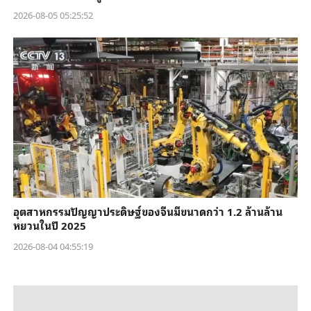
2026-08-05 05:25:52
อุตสาหกรรมปัญญาประดิษฐ์ของจีนมีขนาดกว่า 1.2 ล้านล้าน
หยวนในปี 2025
2026-08-04 04:55:19