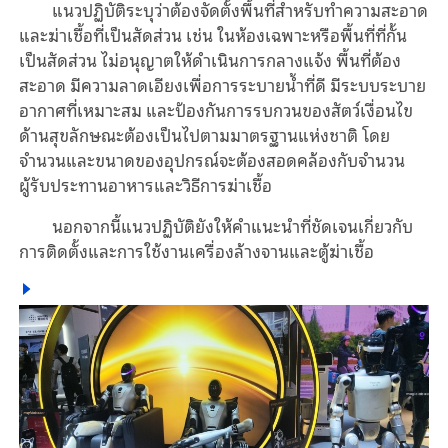
แนวปฏิบัติระบุว่าต้องจัดตั้งพื้นที่สำหรับทำความสะอาด
และฆ่าเชื้อที่เป็นสัดส่วน เช่น ในห้องเฉพาะหรือพื้นที่ที่กั้น
เป็นสัดส่วน ไม่อนุญาตให้ดำเนินการกลางแจ้ง พื้นที่ต้อง
สะอาด มีความลาดเอียงเพื่อการระบายน้ำที่ดี มีระบบระบาย
อากาศที่เหมาะสม และป้องกันการรบกวนของสัตว์เงื่อนไข
ด้านสุขลักษณะต้องเป็นไปตามมาตรฐานแห่งชาติ โดย
จำนวนและขนาดของอุปกรณ์จะต้องสอดคล้องกับจำนวน
ผู้รับประทานอาหารและวิธีการฆ่าเชื้อ
นอกจากนี้แนวปฏิบัติยังให้คำแนะนำที่ชัดเจนเกี่ยวกับ
การติดตั้งและการใช้งานเครื่องล้างจานและตู้ฆ่าเชื้อ