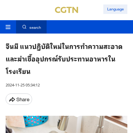
Language
search
จีนมี แนวปฏิบัติใหม่ในการทำความสะอาด
และฆ่าเชื้ออุปกรณ์รับประทานอาหารใน
โรงเรียน
2024-11-25 05:34:12
Share