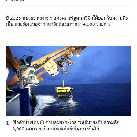
ปี 2025 หน่วยงานต่าง ๆ แห่งคณะรัฐมนตรีจีนได้ยอมรับความคิด
เห็น และข้อเสนอจากสมาชิกสองสภากว่า 4,900 รายการ
เรือดำน้ำไร้คนขับควบคุมระยะไกล “ไห่ฉิน” ระดับความลึก
1
6,000 เมตรของจีนทดลองสำเร็จในทะเลจีนใต้