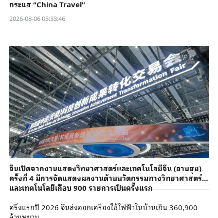
กระแส “China Travel”
2026-08-06 03:33:46
จีนเปิดฉากงานแสดงวิทยาศาสตร์และเทคโนโลยีจีน (อานฮุย)
ครั้งที่ 4 มีการจัดแสดงผลงานด้านนวัตกรรมทางวิทยาศาสตร์
และเทคโนโลยีเกือบ 900 รายการเป็นครั้งแรก
ครึ่งแรกปี 2026 จีนส่งออกเครื่องใช้ไฟฟ้าในบ้านเกิน 360,900
ล้านหยวน