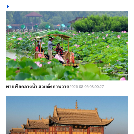
พายเรือกลางน้ำ สวยดั่งภาพวาด
2026-08-06 08:00:27