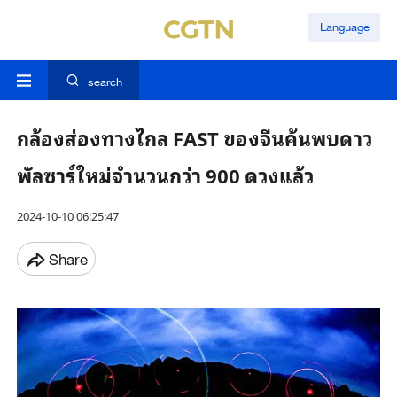
Language
search
กล้องส่องทางไกล FAST ของจีนค้นพบดาว
พัลซาร์ใหม่จำนวนกว่า 900 ดวงแล้ว
2024-10-10 06:25:47
Share