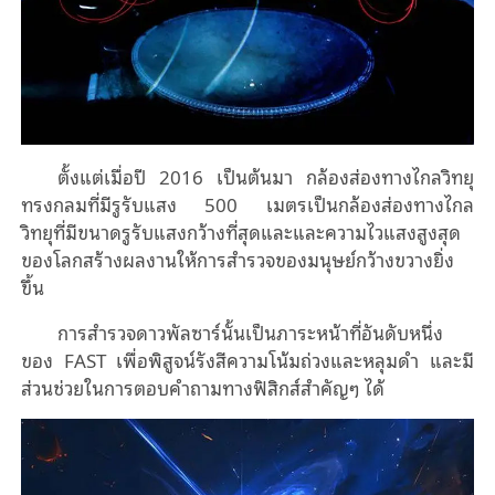
ตั้งแต่เมื่อปี 2016 เป็นต้นมา กล้องส่องทางไกลวิทยุ
ทรงกลมที่มีรูรับแสง 500 เมตรเป็นกล้องส่องทางไกล
วิทยุที่มีขนาดรูรับแสงกว้างที่สุดและและความไวแสงสูงสุด
ของโลกสร้างผลงานให้การสำรวจของมนุษย์กว้างขวางยิ่ง
ขึ้น
การสำรวจดาวพัลซาร์นั้นเป็นภาระหน้าที่อันดับหนึ่ง
ของ FAST เพื่อพิสูจน์รังสีความโน้มถ่วงและหลุมดำ และมี
ส่วนช่วยในการตอบคำถามทางฟิสิกส์สำคัญๆ ได้