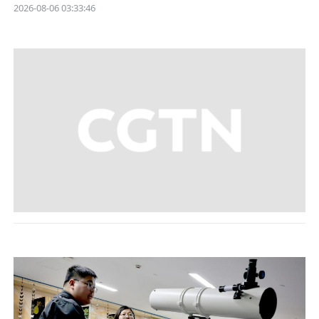
2026-08-06 03:33:46