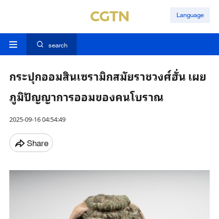
Language
search
กระปุกออมสินเซรามิกสมัยราชวงศ์ฮั่น เผย
ภูมิปัญญาการออมของคนโบราณ
2025-09-16 04:54:49
Share