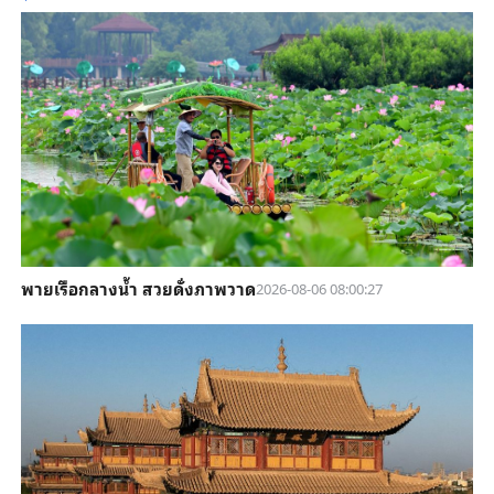
พายเรือกลางน้ำ สวยดั่งภาพวาด
2026-08-06 08:00:27