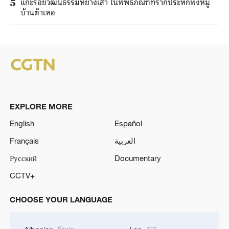
แกะรอยวัฒนธรรมหย่างเส้า ในพิพิธภัณฑ์ทรากประหักพังหมู่
5
บ้านต้าเหอ
EXPLORE MORE
English
Español
Français
العربية
Русский
Documentary
CCTV+
CHOOSE YOUR LANGUAGE
Shqip
ລາວ