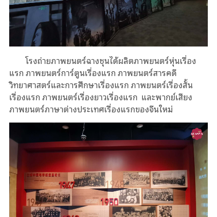
โรงถ่ายภาพยนตร์ฉางชุนได้ผลิตภาพยนตร์หุ่นเรื่อง
แรก ภาพยนตร์การ์ตูนเรื่องแรก ภาพยนตร์สารคดี
วิทยาศาสตร์และการศึกษาเรื่องแรก ภาพยนตร์เรื่องสั้น
เรื่องแรก ภาพยนตร์เรื่องยาวเรื่องแรก และพากย์เสียง
ภาพยนตร์ภาษาต่างประเทศเรื่องแรกของจีนใหม่