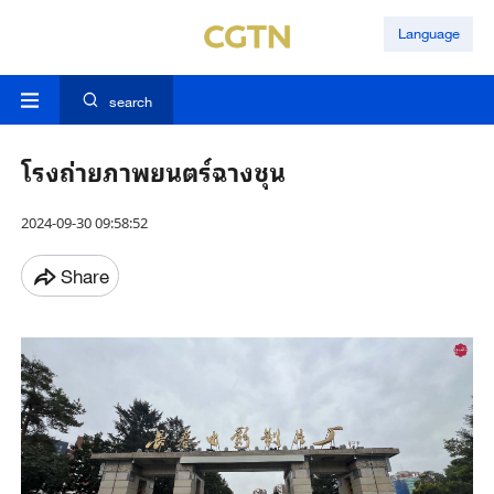
Language
search
โรงถ่ายภาพยนตร์ฉางชุน
2024-09-30 09:58:52
Share