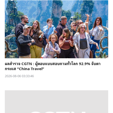
ผลสำรวจ CGTN : ผู้ตอบแบบสอบถามทั่วโลก 92.9% จับตา
กระแส “China Travel”
2026-08-06 03:33:46