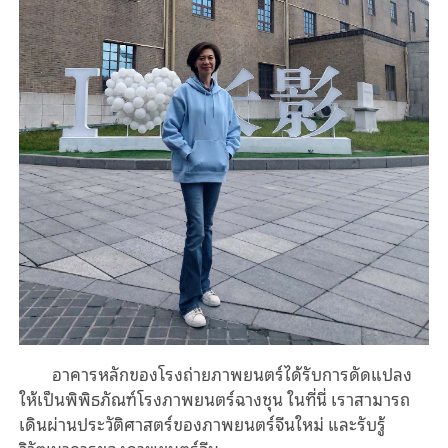
อาคารหลักของโรงถ่ายภาพยนตร์ได้รับการดัดแปลง
ให้เป็นพิพิธภัณฑ์โรงภาพยนตร์ฉางชุน ในที่นี่ เราสามารถ
เดินผ่านประวัติศาสตร์ของภาพยนตร์จีนใหม่ และรับรู้