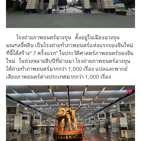
โรงถ่ายภาพยนตร์ฉางชุน ตั้งอยู่ในเมืองฉางชุน
มณฑลจี๋หลิน เป็นโรงถ่ายทำภาพยนตร์แห่งแรกของจีนใหม่
ที่นี้ได้สร้าง“ 7 ครั้งแรก” ในประวัติศาสตร์ภาพยนตร์ของจีน
ใหม่ ในช่วงหลายสิบปีที่ผ่านมา โรงถ่ายภาพยนตร์ฉางชุน
ได้ถ่ายทำภาพยนตร์มากกว่า 1,000 เรื่อง แปลและพากย์
เสียงภาพยนตร์ต่างประเทศมากกว่า 1,000 เรื่อง