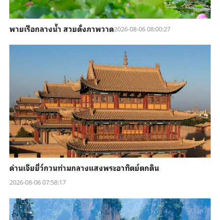
พายเรือกลางน้ำ สวยดั่งภาพวาด
2026-08-06 08:00:27
ด่านเจียยี่ว์กวนท่ามกลางแสงพระอาทิตย์ตกดิน
2026-08-06 07:58:17