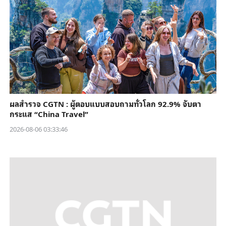
ผลสำรวจ CGTN : ผู้ตอบแบบสอบถามทั่วโลก 92.9% จับตา
กระแส “China Travel”
2026-08-06 03:33:46