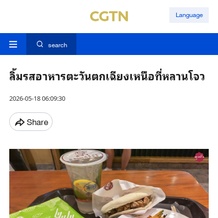
Language
search
ลิ้มรสอาหารตะวันตกเฉียงเหนือที่หลานโจว
2026-05-18 06:09:30
Share