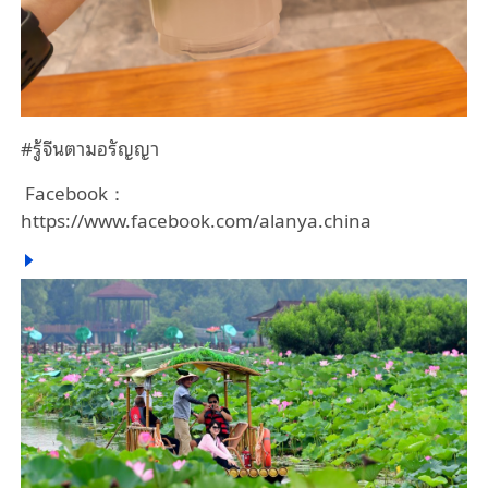
#รู้จีนตามอรัญญา
Facebook：
https://www.facebook.com/alanya.china