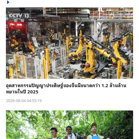
อุตสาหกรรมปัญญาประดิษฐ์ของจีนมีขนาดกว่า 1.2 ล้านล้าน
หยวนในปี 2025
2026-08-04 04:55:19