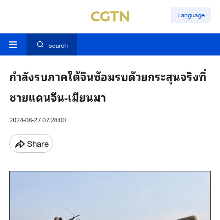
Language
search
กำลังรบภาคใต้จีนซ้อมรบด้วยกระสุนจริงที่
ชายแดนจีน-เมียนมา
2024-08-27 07:28:00
Share