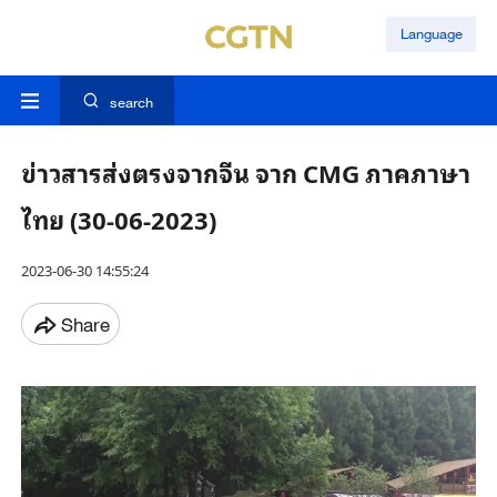
Language
search
ข่าวสารส่งตรงจากจีน จาก CMG ภาคภาษา
ไทย (30-06-2023)
2023-06-30 14:55:24
Share