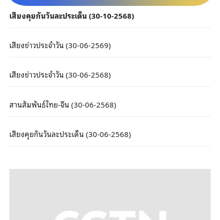
เสียงคุยกันวันละประเด็น (30-10-2568)
เสียงข่าวประจำวัน (30-06-2569)
เสียงข่าวประจำวัน (30-06-2568)
สานสัมพันธ์ไทย-จีน (30-06-2568)
เสียงคุยกันวันละประเด็น (30-06-2568)