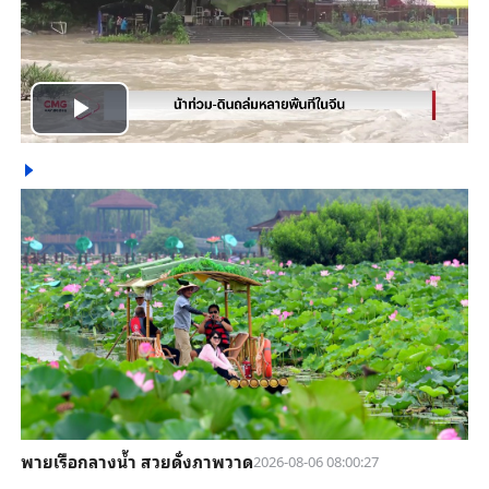
Play
Video
พายเรือกลางน้ำ สวยดั่งภาพวาด
2026-08-06 08:00:27