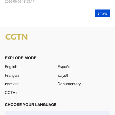
2026-06-09 13:55:17
อ่านต่อ
EXPLORE MORE
English
Español
Français
العربية
Русский
Documentary
CCTV+
CHOOSE YOUR LANGUAGE