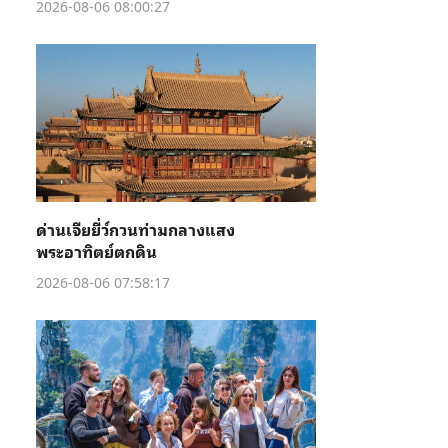
2026-08-06 08:00:27
ด่านเจียยี่ว์กวนท่ามกลางแสง
พระอาทิตย์ตกดิน
2026-08-06 07:58:17