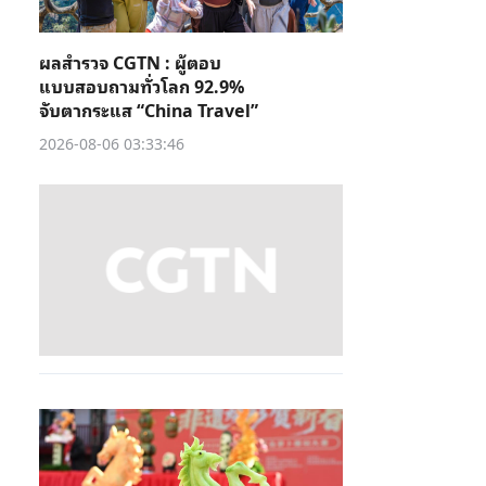
ผลสำรวจ CGTN : ผู้ตอบ
แบบสอบถามทั่วโลก 92.9%
จับตากระแส “China Travel”
2026-08-06 03:33:46