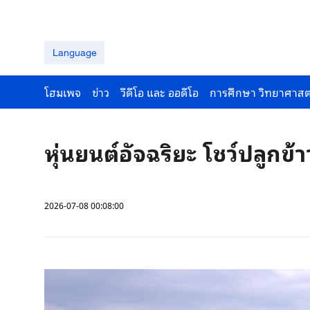
Language
โฮมเพจ
ข่าว
วีดีโอ และ ออดีโอ
การศึกษา วิทยาศาสต
หุ่นยนต์อัจฉริยะ โชว์ปลูกข้า
2026-07-08 00:08:00