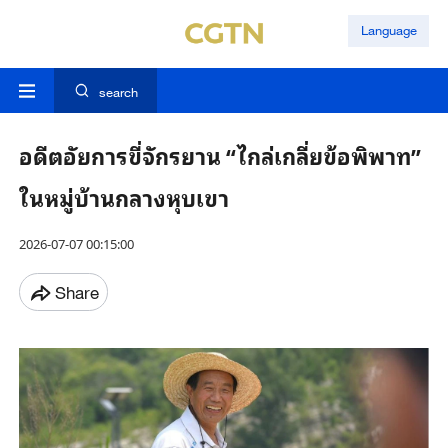
Language
search
อดีตอัยการขี่จักรยาน “ไกล่เกลี่ยข้อพิพาท”
ในหมู่บ้านกลางหุบเขา
2026-07-07 00:15:00
Share