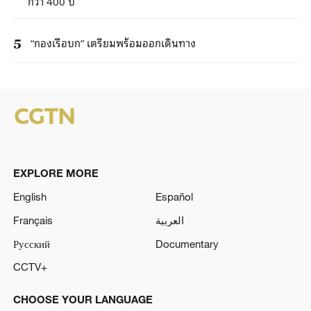
กว่า 400 ปี
“กองเรือบก” เตรียมพร้อมออกเดินทาง
5
EXPLORE MORE
English
Español
Français
العربية
Русский
Documentary
CCTV+
CHOOSE YOUR LANGUAGE