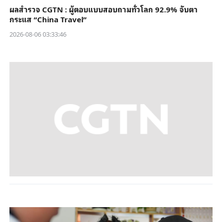
ผลสำรวจ CGTN : ผู้ตอบแบบสอบถามทั่วโลก 92.9% จับตา
กระแส “China Travel”
2026-08-06 03:33:46