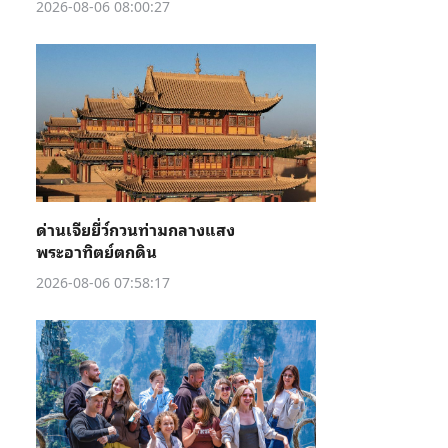
2026-08-06 08:00:27
ด่านเจียยี่ว์กวนท่ามกลางแสง
พระอาทิตย์ตกดิน
2026-08-06 07:58:17