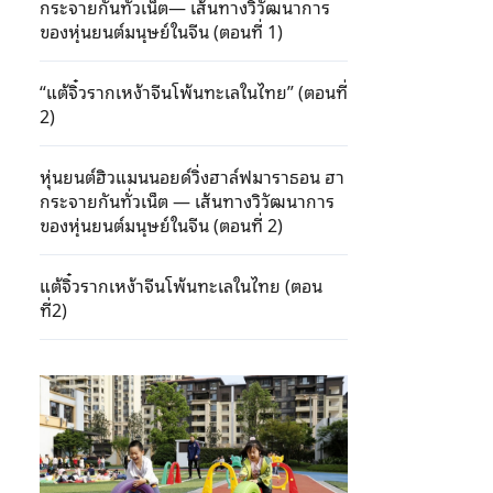
กระจายกันทั่วเน็ต— เส้นทางวิวัฒนาการ
ของหุ่นยนต์มนุษย์ในจีน (ตอนที่ 1)
“แต้จิ๋วรากเหง้าจีนโพ้นทะเลในไทย” (ตอนที่
2)
หุ่นยนต์ฮิวแมนนอยด์วิ่งฮาล์ฟมาราธอน ฮา
กระจายกันทั่วเน็ต — เส้นทางวิวัฒนาการ
ของหุ่นยนต์มนุษย์ในจีน (ตอนที่ 2)
แต้จิ๋วรากเหง้าจีนโพ้นทะเลในไทย (ตอน
ที่2)