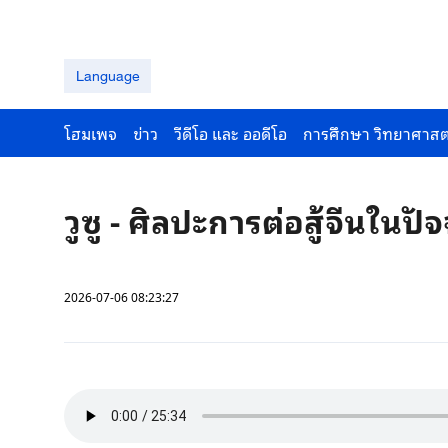
Language
โฮมเพจ
ข่าว
วีดีโอ และ ออดีโอ
การศึกษา วิทยาศาสต
วูซู - ศิลปะการต่อสู้จีนในปัจ
2026-07-06 08:23:27