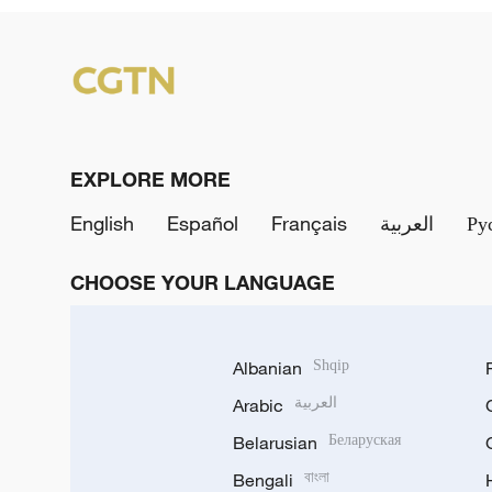
EXPLORE MORE
English
Español
Français
العربية
Ру
CHOOSE YOUR LANGUAGE
Albanian
Shqip
Arabic
العربية
Belarusian
Беларуская
Bengali
বাংলা