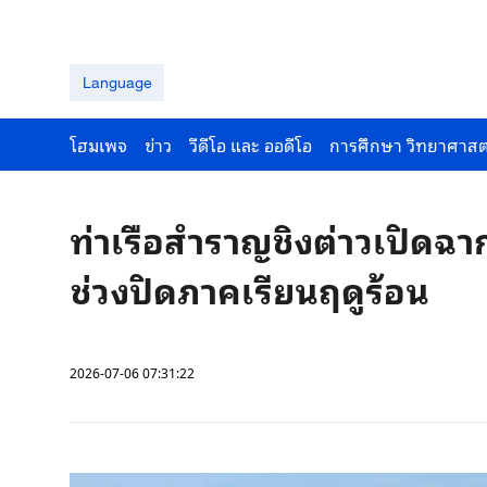
Language
โฮมเพจ
ข่าว
วีดีโอ และ ออดีโอ
การศึกษา วิทยาศาสต
ท่าเรือสำราญชิงต่าวเปิดฉา
ช่วงปิดภาคเรียนฤดูร้อน
2026-07-06 07:31:22