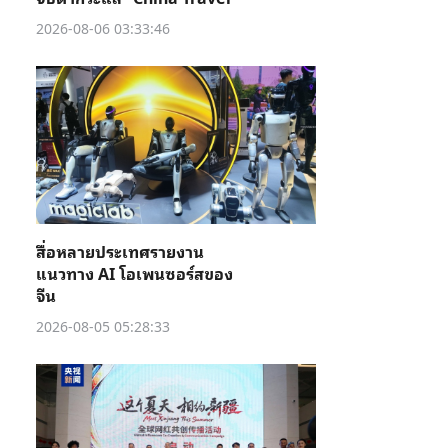
2026-08-06 03:33:46
สื่อหลายประเทศรายงาน
แนวทาง AI โอเพนซอร์สของ
จีน
2026-08-05 05:28:33