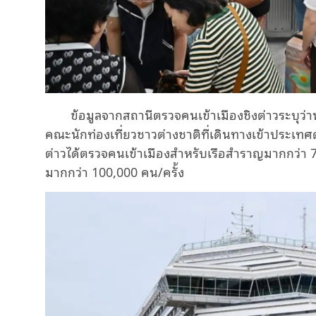
ข้อมูลจากสถานีตรวจคนเข้าเมืองชิงต่าวระบุว่านั
คณะนักท่องเที่ยวชาวต่างชาติที่เดินทางเข้าประเทศด้
ต่าวได้ตรวจคนเข้าเมืองสำหรับเรือสำราญมากกว่า 
มากกว่า 100,000 คน/ครั้ง