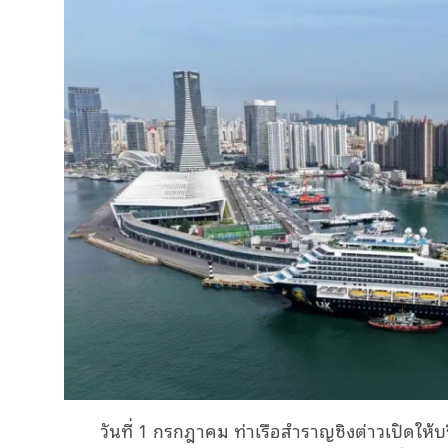
วันที่ 1 กรกฎาคม ท่าเรือสำราญชิงต่าวเปิดให