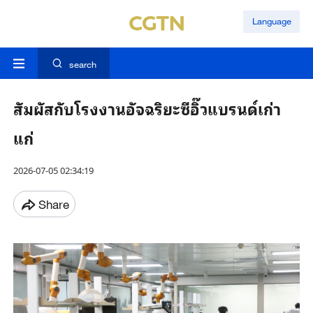
Language
search
สัมผัสกับโรงงานอัจฉริยะซีอิ๊วแบรนด์เก่า
แก่
2026-07-05 02:34:19
Share