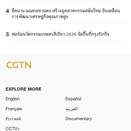
จี่หนาน มณฑลซานตง สร้างอุตสาหกรรมสมัยใหม่ ขับเคลื่อน
4
การพัฒนาเศรษฐกิจคุณภาพสูง
ฟอรัมนวัตกรรมเกษตรสีเขียว 2026 จัดขึ้นที่กรุงปักกิ่ง
5
EXPLORE MORE
English
Español
Français
العربية
Русский
Documentary
CCTV+