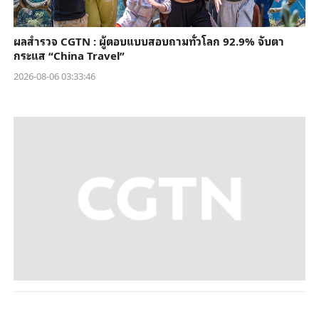
ผลสำรวจ CGTN : ผู้ตอบแบบสอบถามทั่วโลก 92.9% จับตา
กระแส “China Travel”
2026-08-06 03:33:46