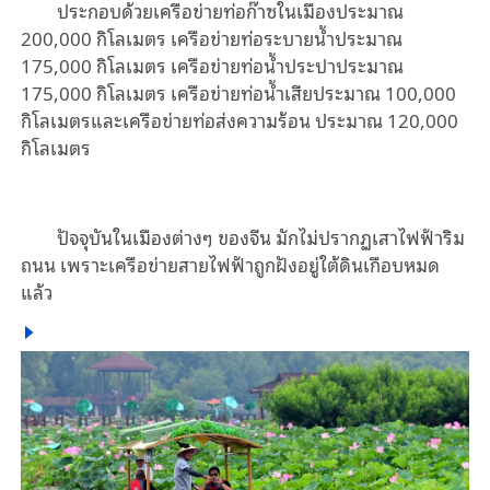
ประกอบด้วยเครือข่ายท่อก๊าซในเมืองประมาณ
200,000 กิโลเมตร เครือข่ายท่อระบายน้ำประมาณ
175,000 กิโลเมตร เครือข่ายท่อน้ำประปาประมาณ
175,000 กิโลเมตร เครือข่ายท่อน้ำเสียประมาณ 100,000
กิโลเมตรและเครือข่ายท่อส่งความร้อน ประมาณ 120,000
กิโลเมตร
ปัจจุบันในเมืองต่างๆ ของจีน มักไม่ปรากฏเสาไฟฟ้าริม
ถนน เพราะเครือข่ายสายไฟฟ้าถูกฝังอยู่ใต้ดินเกือบหมด
แล้ว