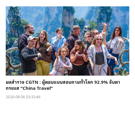
ผลสำรวจ CGTN : ผู้ตอบแบบสอบถามทั่วโลก 92.9% จับตา
กระแส “China Travel”
2026-08-06 03:33:46