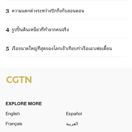
ความแตกต่างระหว่างปักกิ่งกับลอนดอน
3
รูปปั้นดินเหนียวที่ทำจากคนจริง
4
เรือขนาดใหญ่ที่สุดของโลกเข้าเทียบท่าเรือเฉาเฟยเตี้ยน
5
EXPLORE MORE
English
Español
Français
العربية