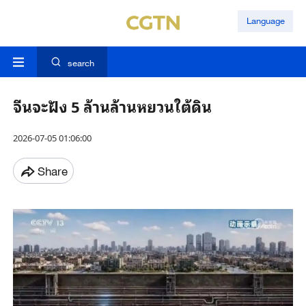
Language
search
จีนจะฝัง 5 ล้านล้านหยวนใต้ดิน
2026-07-05 01:06:00
Share