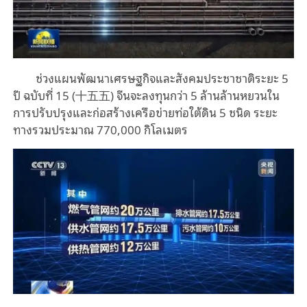
ช่วงแผนพัฒนาเศรษฐกิจและสังคมประชาชาติระยะ 5
ปี ฉบับที่ 15 (十五五) จีนจะลงทุนกว่า 5 ล้านล้านหยวนใน
การปรับปรุงและก่อสร้างเครือข่ายท่อใต้ดิน 5 ชนิด ระยะ
ทางรวมประมาณ 770,000 กิโลเมตร