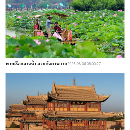
พายเรือกลางน้ำ สวยดั่งภาพวาด
2026-08-06 08:00:27