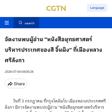
Language
search
จัดงานพบผู้อ่าน “หนังสือยุทธศาสตร์
บริหารประเทศของสี จิ้นผิง” ที่เมืองหลวง
ศรีลังกา
2026-07-04 04:00:26
Share
วันที่ 3 กรกฎาคม ที่กรุงโคลัมโบ เมืองหลวงประเทศศรี
ลังกา มีการจัดงานพบปะผู้อ่าน “หนังสือยุทธศาสตร์บริหาร