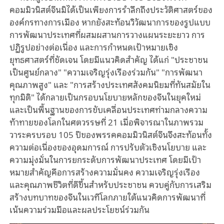
คอมมิวนิสต์จีนมิได้เป็นเพียงการรำลึกถึงประวัติศาสตร์ของ
องค์กรทางการเมือง หากยังสะท้อนวิวัฒนาการของรูปแบบ
การพัฒนาประเทศที่ผสมผสานการวางแผนระยะยาว การ
ปฏิรูปอย่างต่อเนื่อง และการกำหนดเป้าหมายเชิง
ยุทธศาสตร์ที่ชัดเจน โดยมีแนวคิดสำคัญ ได้แก่ "ประชาชน
เป็นศูนย์กลาง" "ความเจริญรุ่งเรืองร่วมกัน" "การพัฒนา
คุณภาพสูง" และ "การสร้างประเทศสังคมนิยมที่ทันสมัยใน
ทุกมิติ" ได้กลายเป็นกรอบนโยบายหลักของจีนในยุคใหม่
และเป็นพื้นฐานของการขับเคลื่อนประเทศท่ามกลางความ
ท้าทายของโลกในศตวรรษที่ 21 เมื่อพิจารณาในภาพรวม
วาระครบรอบ 105 ปีของพรรคคอมมิวนิสต์จีนจึงสะท้อนทั้ง
ความต่อเนื่องของอุดมการณ์ การปรับตัวเชิงนโยบาย และ
ความมุ่งมั่นในการยกระดับการพัฒนาประเทศ โดยมีเป้า
หมายสำคัญคือการสร้างความมั่นคง ความเจริญรุ่งเรือง
และคุณภาพชีวิตที่ดีขึ้นสำหรับประชาชน ควบคู่กับการเสริม
สร้างบทบาทของจีนในเวทีโลกภายใต้แนวคิดการพัฒนาที่
เน้นความร่วมมือและผลประโยชน์ร่วมกัน