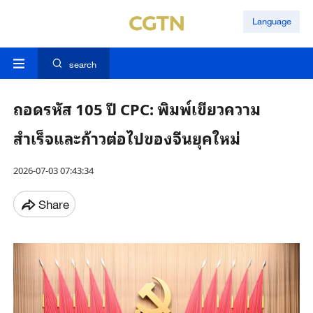
Language
search
ถอดรหัส 105 ปี CPC: พิมพ์เขียวความ
สำเร็จและก้าวต่อไปของจีนยุคใหม่
2026-07-03 07:43:34
Share