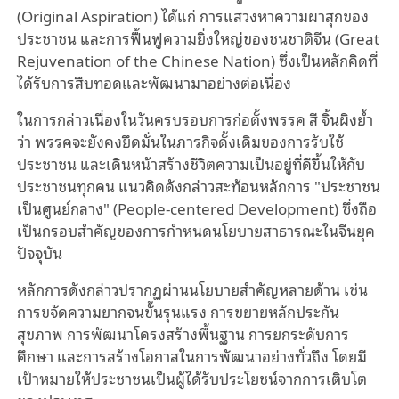
(Original Aspiration) ได้แก่ การแสวงหาความผาสุกของ
ประชาชน และการฟื้นฟูความยิ่งใหญ่ของชนชาติจีน (Great
Rejuvenation of the Chinese Nation) ซึ่งเป็นหลักคิดที่
ได้รับการสืบทอดและพัฒนามาอย่างต่อเนื่อง
ในการกล่าวเนื่องในวันครบรอบการก่อตั้งพรรค สี จิ้นผิงย้ำ
ว่า พรรคจะยังคงยึดมั่นในภารกิจดั้งเดิมของการรับใช้
ประชาชน และเดินหน้าสร้างชีวิตความเป็นอยู่ที่ดีขึ้นให้กับ
ประชาชนทุกคน แนวคิดดังกล่าวสะท้อนหลักการ "ประชาชน
เป็นศูนย์กลาง" (People-centered Development) ซึ่งถือ
เป็นกรอบสำคัญของการกำหนดนโยบายสาธารณะในจีนยุค
ปัจจุบัน
หลักการดังกล่าวปรากฏผ่านนโยบายสำคัญหลายด้าน เช่น
การขจัดความยากจนขั้นรุนแรง การขยายหลักประกัน
สุขภาพ การพัฒนาโครงสร้างพื้นฐาน การยกระดับการ
ศึกษา และการสร้างโอกาสในการพัฒนาอย่างทั่วถึง โดยมี
เป้าหมายให้ประชาชนเป็นผู้ได้รับประโยชน์จากการเติบโต