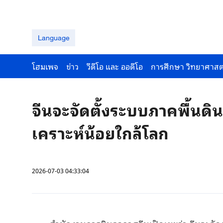
Language
โฮมเพจ
ข่าว
วีดีโอ และ ออดีโอ
การศึกษา วิทยาศาสต
จีนจะจัดตั้งระบบภาคพื้นดิ
เคราะห์น้อยใกล้โลก
2026-07-03 04:33:04