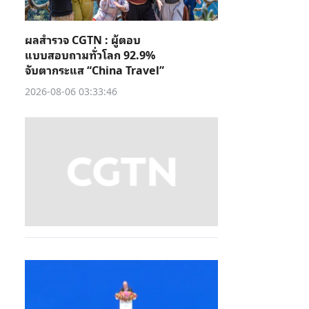
ผลสำรวจ CGTN : ผู้ตอบ
แบบสอบถามทั่วโลก 92.9%
จับตากระแส “China Travel”
2026-08-06 03:33:46