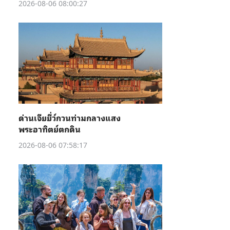
2026-08-06 08:00:27
ด่านเจียยี่ว์กวนท่ามกลางแสง
พระอาทิตย์ตกดิน
2026-08-06 07:58:17