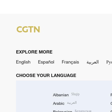
EXPLORE MORE
English
Español
Français
العربية
Ру
CHOOSE YOUR LANGUAGE
Albanian
Shqip
Arabic
العربية
Belarusian
Беларуская