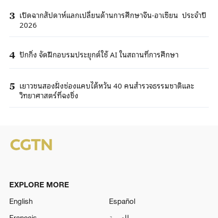
เปิดฉากสัปดาห์แลกเปลี่ยนด้านการศึกษาจีน-อาเซียน ประจำปี
3
2026
ปักกิ่ง จัดฝึกอบรมประยุกต์ใช้ AI ในสถานที่การศึกษา
4
เยาวชนสองฝั่งช่องแคบไต้หวัน 40 คนสำรวจธรรมชาติและ
5
วิทยาศาสตร์ที่ฉงชิ่ง
EXPLORE MORE
English
Español
Français
العربية