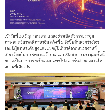
เช้าวันที่ 30 มิถุนายน งานแถลงข่าวเปิดตัวการประชุม
ภาพยนตร์สารคดีภาษาจีน ครั้งที่ 5 จัดขึ้นที่นครกว่างโจว
โดยมีผู้แทนระดับสูงและแขกผู้มีเกียรติจากหน่วยงานที่
เกี่ยวข้องกับการจัดงานเข้าร่วม และเปิดตัวการประชุมครั้งนี้
อย่างเป็นทางการ พร้อมเผยแพร่โปสเตอร์หลักของงานใน
สถานที่เดียวกัน