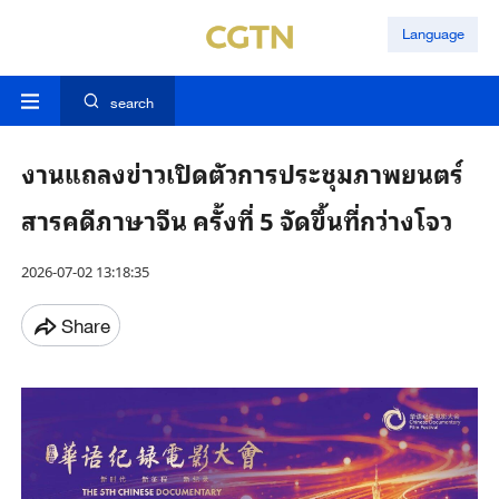
Language
search
งานแถลงข่าวเปิดตัวการประชุมภาพยนตร์
สารคดีภาษาจีน ครั้งที่ 5 จัดขึ้นที่กว่างโจว
2026-07-02 13:18:35
Share