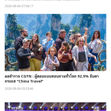
2026-08-06 07:58:17
ผลสำรวจ CGTN : ผู้ตอบแบบสอบถามทั่วโลก 92.9% จับตา
กระแส “China Travel”
2026-08-06 03:33:46