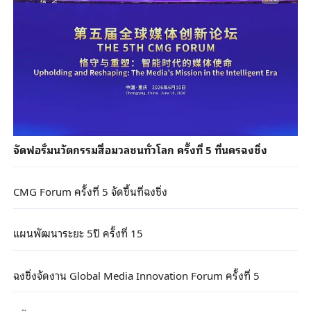
จัดฟอรั่มนวัตกรรมสื่อมวลชนทั่วโลก ครั้งที่ 5 ที่นครฉงชิ่ง
CMG Forum ครั้งที่ 5 จัดขึ้นที่ฉงชิ่ง
แผนพัฒนาระยะ 5ปี ครั้งที่ 15
ฉงชิ่งจัดงาน Global Media Innovation Forum ครั้งที่ 5