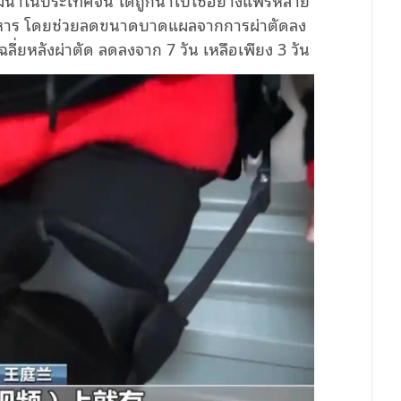
อาหาร โดยช่วยลดขนาดบาดแผลจากการผ่าตัดลง
ยหลังผ่าตัด ลดลงจาก 7 วัน เหลือเพียง 3 วัน