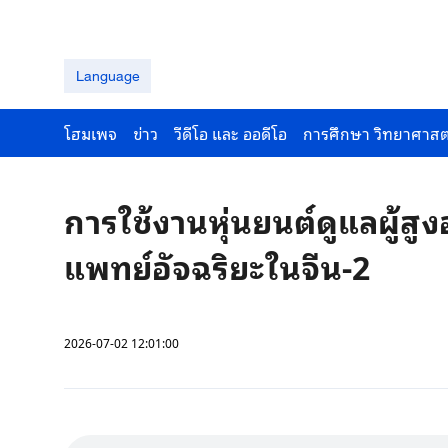
Language
โฮมเพจ
ข่าว
วีดีโอ และ ออดีโอ
การศึกษา วิทยาศาสต
การใช้งานหุ่นยนต์ดูแลผู้สูง
แพทย์อัจฉริยะในจีน-2
2026-07-02 12:01:00