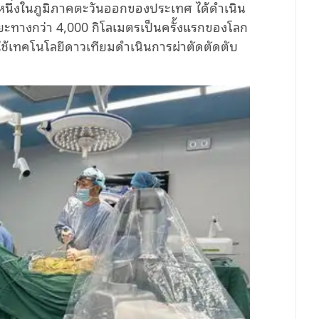
นึ่งในภูมิภาคตะวันออกของประเทศ ได้ดำเนิน
ะยะทางกว่า 4,000 กิโลเมตรเป็นครั้งแรกของโลก
ช้เทคโนโลยีดาวเทียมดำเนินการผ่าตัดตัดตับ