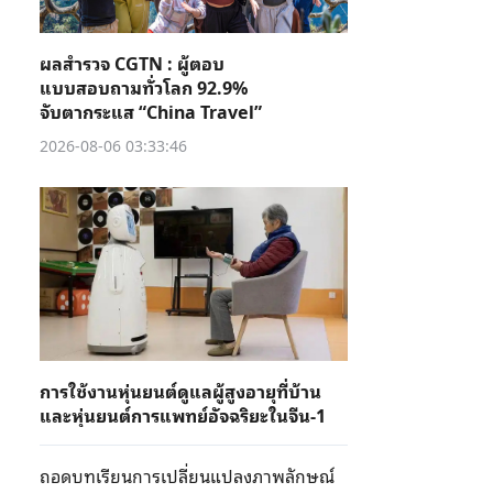
ผลสำรวจ CGTN : ผู้ตอบ
แบบสอบถามทั่วโลก 92.9%
จับตากระแส “China Travel”
2026-08-06 03:33:46
การใช้งานหุ่นยนต์ดูแลผู้สูงอายุที่บ้าน
และหุ่นยนต์การแพทย์อัจฉริยะในจีน-1
ถอดบทเรียนการเปลี่ยนแปลงภาพลักษณ์