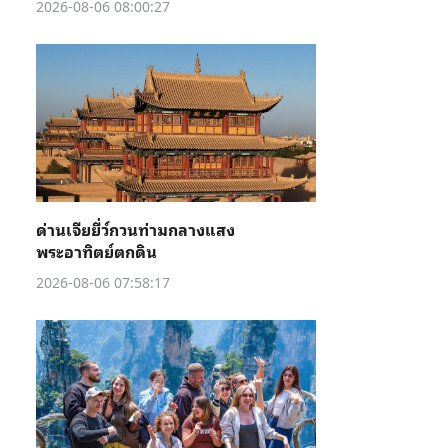
2026-08-06 08:00:27
ด่านเจียยี่ว์กวนท่ามกลางแสง
พระอาทิตย์ตกดิน
2026-08-06 07:58:17