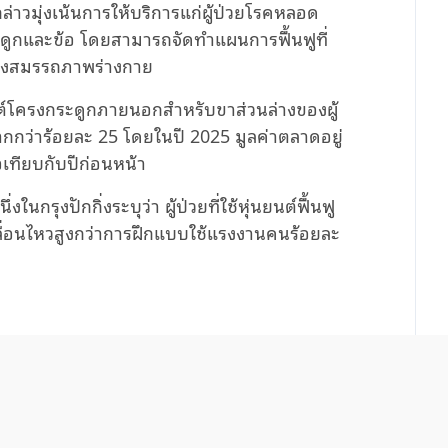
่าวมุ่งเน้นการให้บริการแก่ผู้ป่วยโรคหลอด
ูกและข้อ โดยสามารถจัดทำแผนการฟื้นฟูที่
ของสมรรถภาพร่างกาย
ยนต์โครงกระดูกภายนอกสำหรับขาส่วนล่างของผู้
กกว่าร้อยละ 25 โดยในปี 2025 มูลค่าตลาดอยู่
อเทียบกับปีก่อนหน้า
กรุงปักกิ่งระบุว่า ผู้ป่วยที่ใช้หุ่นยนต์ฟื้นฟู
ื่อนไหวสูงกว่าการฝึกแบบใช้แรงงานคนร้อยละ